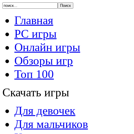
Главная
PC игры
Онлайн игры
Обзоры игр
Топ 100
Скачать игры
Для девочек
Для мальчиков