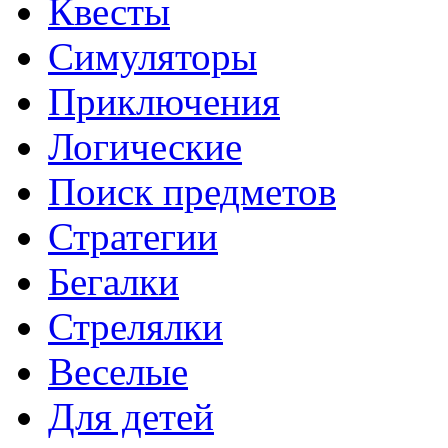
Квесты
Симуляторы
Приключения
Логические
Поиск предметов
Стратегии
Бегалки
Стрелялки
Веселые
Для детей