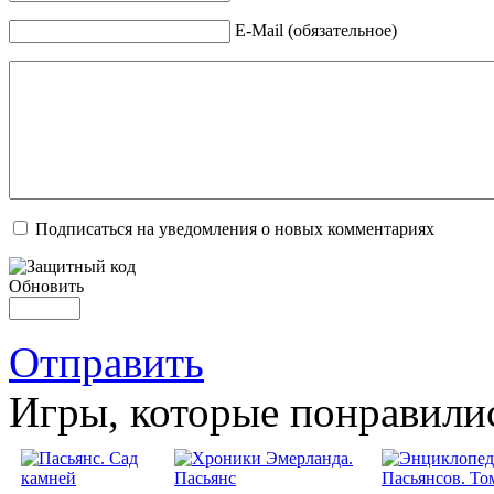
E-Mail (обязательное)
Подписаться на уведомления о новых комментариях
Обновить
Отправить
Игры, которые понравили