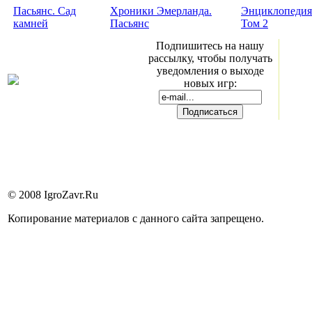
Пасьянс. Сад
Хроники Эмерланда.
Энциклопедия
камней
Пасьянс
Том 2
Подпишитесь на нашу
рассылку, чтобы получать
уведомления о выходе
новых игр:
© 2008 IgroZavr.Ru
Копирование материалов с данного сайта запрещено.