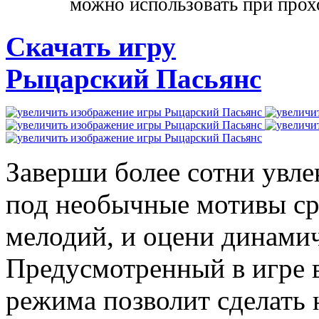
можно использовать при прох
Скачать игру
Рыцарский Пасьянс
Заверши более сотни увл
под необычные мотивы с
мелодий, и оцени динамич
Предусмотренный в игре 
режима позволит сделать 