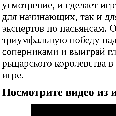
усмотрение, и сделает иг
для начинающих, так и д
экспертов по пасьянсам. 
триумфальную победу над
соперниками и выиграй г
рыцарского королевства в
игре.
Посмотрите видео из 