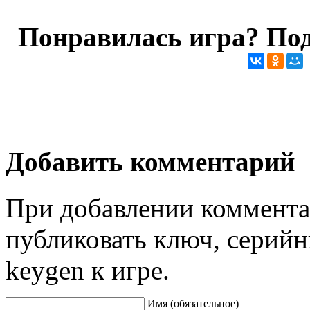
Понравилась игра? Под
Добавить комментарий
При добавлении коммента
публиковать ключ, серийн
keygen к игре.
Имя (обязательное)