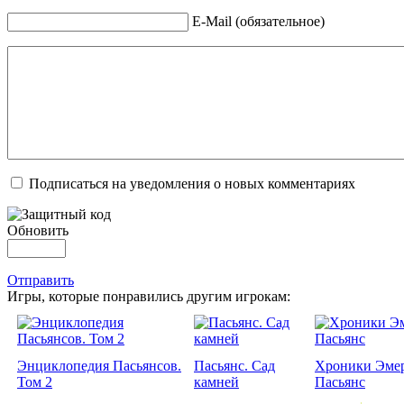
E-Mail (обязательное)
Подписаться на уведомления о новых комментариях
Обновить
Отправить
Игры, которые понравились другим игрокам:
Энциклопедия Пасьянсов.
Пасьянс. Сад
Хроники Эмер
Том 2
камней
Пасьянс