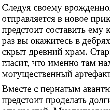
Следуя своему врожденн
отправляется в новое при
предстоит составить ему 
раз вы окажитесь в дебрях
скрыт древний храм. Стар
гласит, что именно там на
могущественный артефакт
Вместе с пернатым авант
предстоит проделать долг