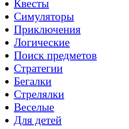
Квесты
Симуляторы
Приключения
Логические
Поиск предметов
Стратегии
Бегалки
Стрелялки
Веселые
Для детей