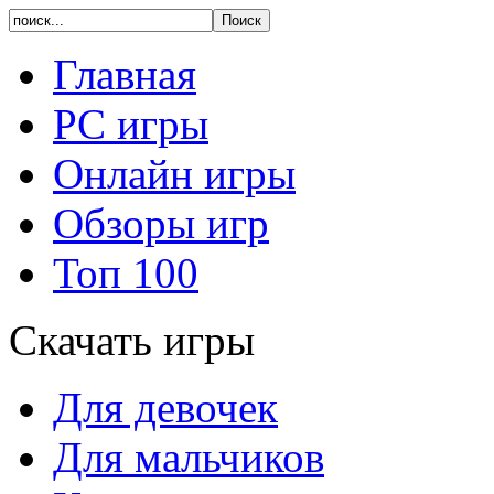
Главная
PC игры
Онлайн игры
Обзоры игр
Топ 100
Скачать игры
Для девочек
Для мальчиков