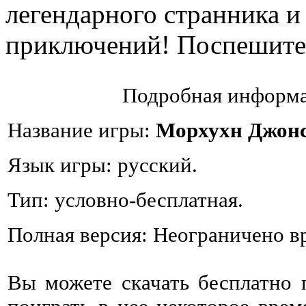
легендарного странника и
приключений! Поспешите,
Подробная информа
Название игры:
Морхухн Джонс
Язык игры: русский.
Тип: условно-бесплатная.
Полная версия: Неограничено в
Вы можете скачать бесплатно