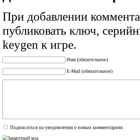
При добавлении коммента
публиковать ключ, серийн
keygen к игре.
Имя (обязательное)
E-Mail (обязательное)
Подписаться на уведомления о новых комментариях