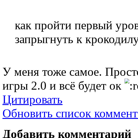
как пройти первый уров
запрыгнуть к крокодил
У меня тоже самое. Прост
игры 2.0 и всё будет ок
Цитировать
Обновить список коммент
Добавить комментарий