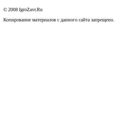
© 2008 IgroZavr.Ru
Копирование материалов с данного сайта запрещено.