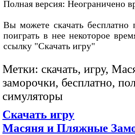
Полная версия: Неограничено в
Вы можете скачать бесплатно
поиграть в нее некоторое врем
ссылку "Скачать игру"
Метки: скачать, игру, Ма
заморочки, бесплатно, по
симуляторы
Скачать игру
Масяня и Пляжные Зам