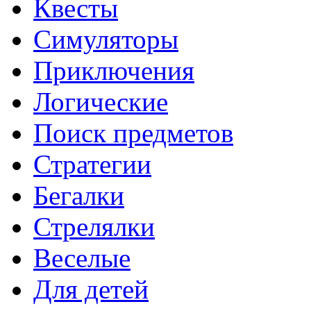
Квесты
Симуляторы
Приключения
Логические
Поиск предметов
Стратегии
Бегалки
Стрелялки
Веселые
Для детей