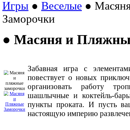
Игры
●
Веселые
● Масяня
Заморочки
● Масяня и Пляжны
Забавная игра с элементам
повествует о новых приключ
организовать работу троп
шашлычные и коктейль-бары
пункты проката. И пусть ва
настоящую империю развлече