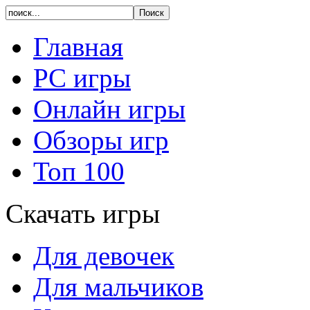
Главная
PC игры
Онлайн игры
Обзоры игр
Топ 100
Скачать игры
Для девочек
Для мальчиков