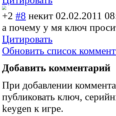
+2
#8
некит
02.02.2011 08
а почему у мя ключ проси
Цитировать
Обновить список коммент
Добавить комментарий
При добавлении коммента
публиковать ключ, серийн
keygen к игре.