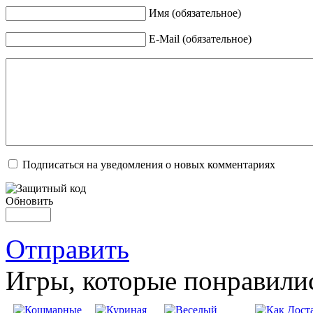
Имя (обязательное)
E-Mail (обязательное)
Подписаться на уведомления о новых комментариях
Обновить
Отправить
Игры, которые понравили