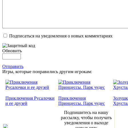
Подписаться на уведомления о новых комментариях
Обновить
Отправить
Игры, которые понравились другим игрокам:
Приключения Русалочки
Приключения
Золушк
и ее друзей
Принцессы. Парк чудес
Хруста
Подпишитесь на нашу
рассылку, чтобы получать
уведомления о выходе
новых игр: