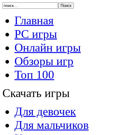
Главная
PC игры
Онлайн игры
Обзоры игр
Топ 100
Скачать игры
Для девочек
Для мальчиков