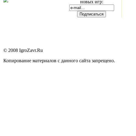
новых игр:
© 2008 IgroZavr.Ru
Копирование материалов с данного сайта запрещено.