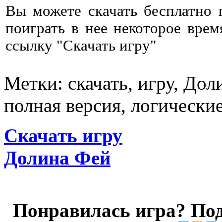
Вы можете скачать бесплатно
поиграть в нее некоторое врем
ссылку "Скачать игру"
Метки: скачать, игру, Дол
полная версия, логически
Скачать игру
Долина Фей
Понравилась игра? Под