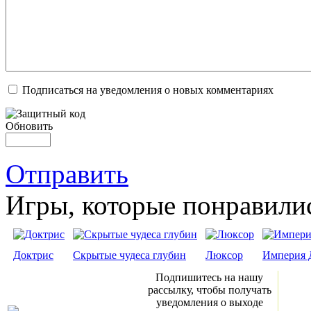
Подписаться на уведомления о новых комментариях
Обновить
Отправить
Игры, которые понравили
Доктрис
Скрытые чудеса глубин
Люксор
Империя 
Подпишитесь на нашу
рассылку, чтобы получать
уведомления о выходе