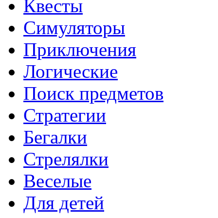
Квесты
Симуляторы
Приключения
Логические
Поиск предметов
Стратегии
Бегалки
Стрелялки
Веселые
Для детей