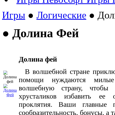
Игры
●
Логические
● Дол
● Долина Фей
Долина фей
В волшебной стране приключ
помощи нуждаются милые
волшебную страну, чтобы
хрусталиков избавить ее 
проклятия. Ваши главные 
сообразительность, бонусы, а 