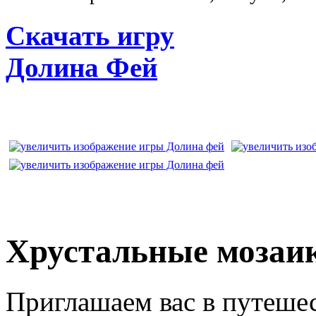
Скачать игру
Долина Фей
Хрустальные мозаи
Приглашаем вас в путеше