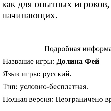
как для опытных игроков, 
начинающих.
Подробная информа
Название игры:
Долина Фей
Язык игры: русский.
Тип: условно-бесплатная.
Полная версия: Неограничено в