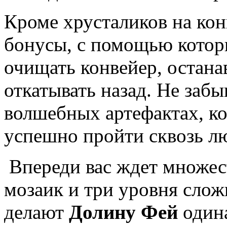
Кроме хрусталиков на кон
бонусы, с помощью котор
очищать конвейер, остана
откатывать назад. Не забы
волшебных артефактах, к
успешно пройти сквозь л
Впереди вас ждет множес
мозаик и три уровня слож
делают
Долину Фей
одина