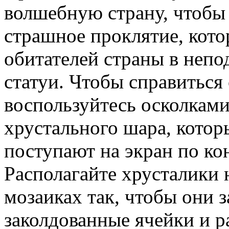
волшебную страну, чтобы
страшное проклятие, кото
обитателей страны в неп
статуи. Чтобы справиться 
воспользуйтесь осколками
хрустального шара, кото
поступают на экран по ко
Располагайте хрусталики 
мозаиках так, чтобы они 
заколдованные ячейки и р