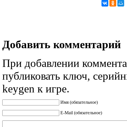
Добавить комментарий
При добавлении коммента
публиковать ключ, серийн
keygen к игре.
Имя (обязательное)
E-Mail (обязательное)