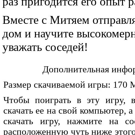
раз пригодится его опыт р
Вместе с Митяем отправл
дом и научите высокомер
уважать соседей!
Дополнительная инфор
Размер скачиваемой игры: 170 
Чтобы поиграть в эту игру, 
скачать ее на свой компьютер, а
скачать игру, нажмите на со
расположенную чуть ниже этого 