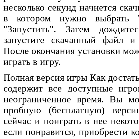
несколько секунд начнется ска
в котором нужно выбрать 
"Запустить". Затем дождитес
запустите скачанный файл и 
После окончания установки мож
играть в игру.
Полная версия игры Как достат
содержит все доступные игро
неограниченное время. Вы мо
пробную (бесплатную) верс
сейчас и поиграть в нее некото
если понравится, приобрести к