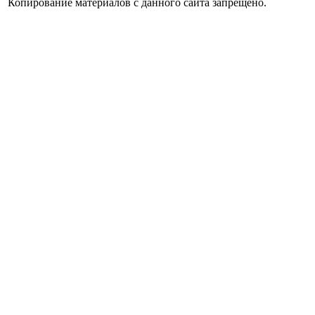
Копирование материалов с данного сайта запрещено.