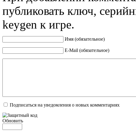
публиковать ключ, серийн
keygen к игре.
Имя (обязательное)
E-Mail (обязательное)
Подписаться на уведомления о новых комментариях
Обновить