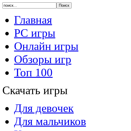
Главная
PC игры
Онлайн игры
Обзоры игр
Топ 100
Скачать игры
Для девочек
Для мальчиков