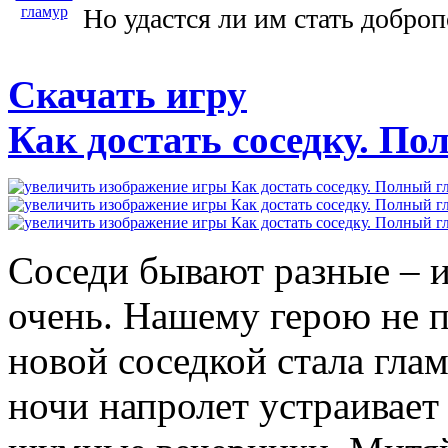
Но удастся ли им стать добр
Скачать игру
Как достать соседку. П
Соседи бывают разные – и
очень. Нашему герою не п
новой соседкой стала глам
ночи напролет устраивает