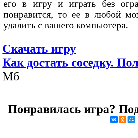
его в игру и играть без огр
понравится, то ее в любой мо
удалить с вашего компьютера.
Скачать игру
Как достать соседку. П
Мб
Понравилась игра? Под