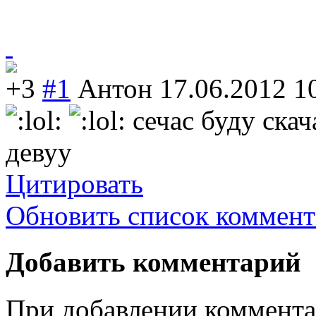
+3
#1
Антон
17.06.2012 1
сечас буду скач
девуу
Цитировать
Обновить список коммент
Добавить комментарий
При добавлении коммента