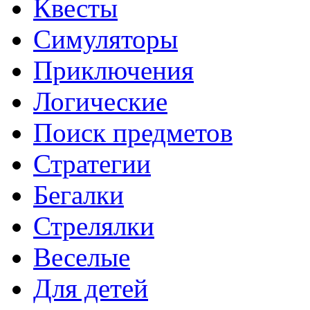
Квесты
Симуляторы
Приключения
Логические
Поиск предметов
Стратегии
Бегалки
Стрелялки
Веселые
Для детей