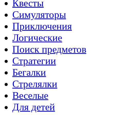
Квесты
Симуляторы
Приключения
Логические
Поиск предметов
Стратегии
Бегалки
Стрелялки
Веселые
Для детей