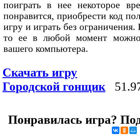
поиграть в нее некоторое вре
понравится, приобрести код пол
игру и играть без ограничения. 
то ее в любой момент можно 
вашего компьютера.
Скачать игру
Городской гонщик
51.9
Понравилась игра? Под