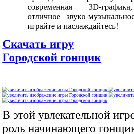
современная 3D-графика,
отличное звуко-музыкально
играйте и наслаждайтесь!
Скачать игру
Городской гонщик
В этой увлекательной игр
роль начинающего гонщик