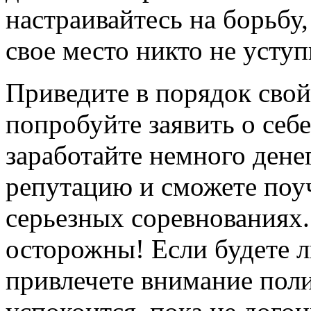
настраивайтесь на борьбу,
свое место никто не уступ
Приведите в порядок свой
попробуйте заявить о себе
заработайте немного денег
репутацию и сможете поуч
серьезных соревнованиях.
осторожны! Если будете л
привлечете внимание поли