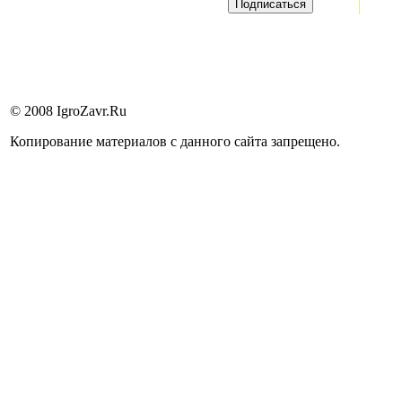
© 2008 IgroZavr.Ru
Копирование материалов с данного сайта запрещено.