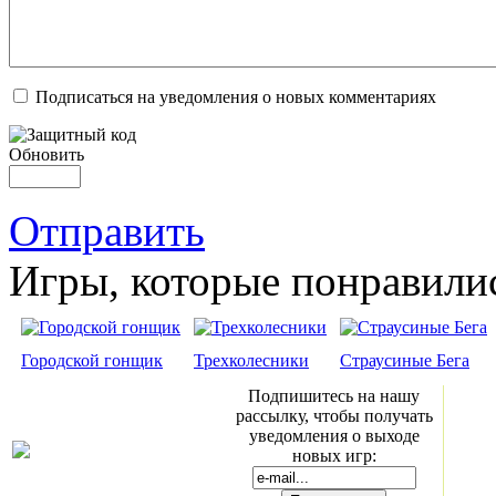
Подписаться на уведомления о новых комментариях
Обновить
Отправить
Игры, которые понравили
Городской гонщик
Трехколесники
Страусиные Бега
Подпишитесь на нашу
рассылку, чтобы получать
уведомления о выходе
новых игр: