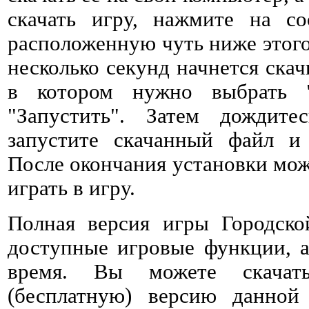
скачать игру, нажмите на со
расположенную чуть ниже этого 
несколько секунд начнется ска
в котором нужно выбрать 
"Запустить". Затем дождитес
запустите скачанный файл и 
После окончания установки мож
играть в игру.
Полная версия игры Городско
доступные игровые функции, а
время. Вы можете скачат
(бесплатную) версию данно