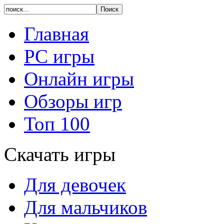
Главная
PC игры
Онлайн игры
Обзоры игр
Топ 100
Скачать игры
Для девочек
Для мальчиков