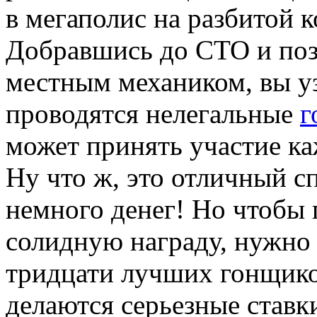
в мегаполис на разбитой 
Добравшись до СТО и по
местным механиком, вы уз
проводятся нелегальные
г
может принять участие 
Ну что ж, это отличный с
немного денег! Но чтобы 
солидную награду, нужно 
тридцати лучших гонщико
делаются серьезные ставки