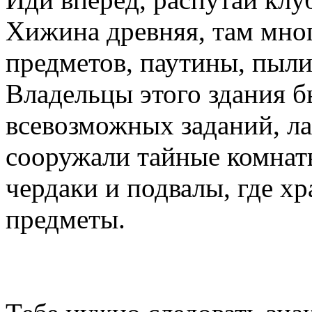
Хижина древняя, там мно
предметов, паутины, пыли
Владельцы этого здания 
всевозможных заданий, ла
сооружали тайные комнат
чердаки и подвалы, где х
предметы.