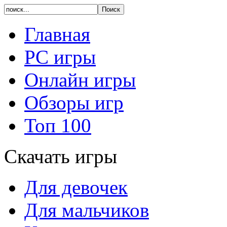
Главная
PC игры
Онлайн игры
Обзоры игр
Топ 100
Скачать игры
Для девочек
Для мальчиков