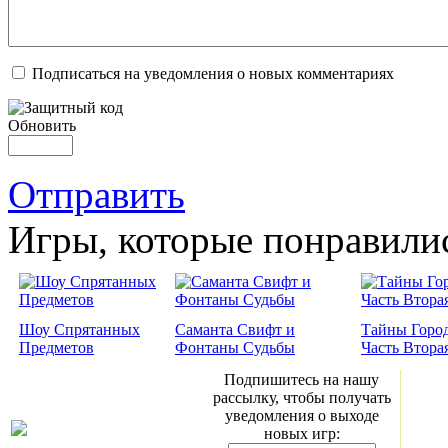
Подписаться на уведомления о новых комментариях
Обновить
Отправить
Игры, которые понравили
Шоу Спрятанных
Саманта Свифт и
Тайны Город
Предметов
Фонтаны Судьбы
Часть Втора
Подпишитесь на нашу
рассылку, чтобы получать
уведомления о выходе
новых игр: