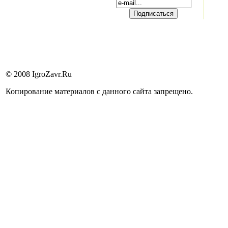
© 2008 IgroZavr.Ru
Копирование материалов с данного сайта запрещено.