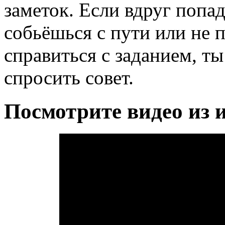
заметок. Если вдруг попа
собьёшься с пути или не 
справиться с заданием, т
спросить совет.
Посмотрите видео из 