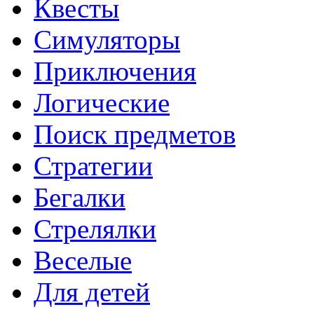
Квесты
Симуляторы
Приключения
Логические
Поиск предметов
Стратегии
Бегалки
Стрелялки
Веселые
Для детей