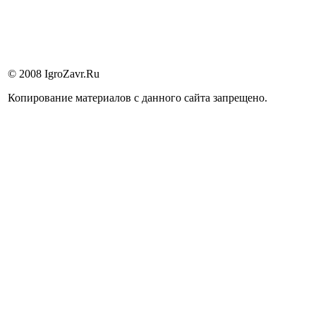
© 2008 IgroZavr.Ru
Копирование материалов с данного сайта запрещено.