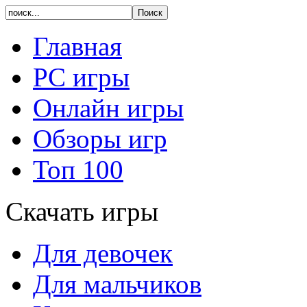
Главная
PC игры
Онлайн игры
Обзоры игр
Топ 100
Скачать игры
Для девочек
Для мальчиков