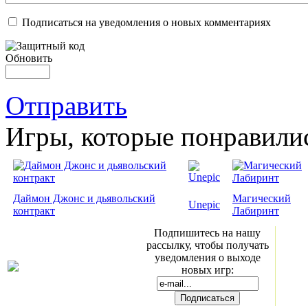
Подписаться на уведомления о новых комментариях
Обновить
Отправить
Игры, которые понравили
Даймон Джонс и дьявольский
Магический
Unepic
контракт
Лабиринт
Подпишитесь на нашу
рассылку, чтобы получать
уведомления о выходе
новых игр: