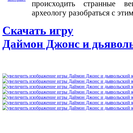
происходить странные 
археологу разобраться с эти
Скачать игру
Даймон Джонс и дьявол