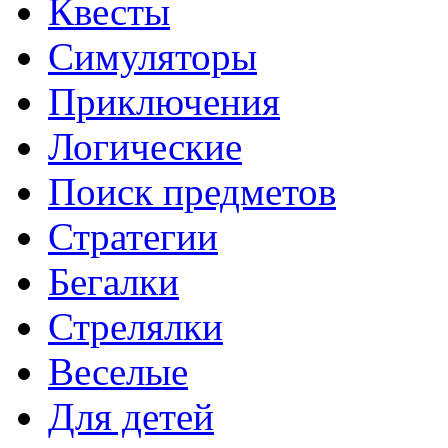
Квесты
Симуляторы
Приключения
Логические
Поиск предметов
Стратегии
Бегалки
Стрелялки
Веселые
Для детей