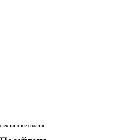
ллекционное издание