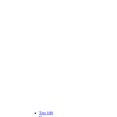
Топ 100