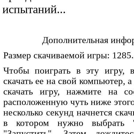
испытаний...
Дополнительная инфор
Размер скачиваемой игры: 1285
Чтобы поиграть в эту игру, 
скачать ее на свой компьютер, а
скачать игру, нажмите на со
расположенную чуть ниже этого 
несколько секунд начнется ска
в котором нужно выбрать 
"Запустить". Затем дождитес