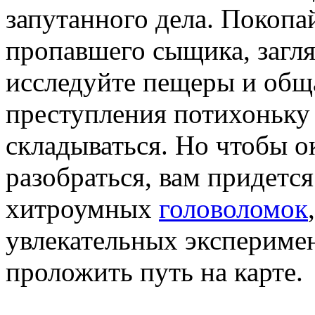
запутанного дела. Покопа
пропавшего сыщика, загля
исследуйте пещеры и общ
преступления потихоньку
складываться. Но чтобы о
разобраться, вам придетс
хитроумных
головоломок
увлекательных эксперимен
проложить путь на карте.