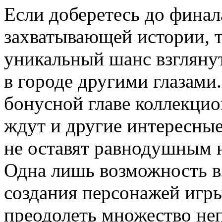
Если доберетесь до финал
захватывающей истории, 
уникальный шанс взгляну
в городе другими глазами.
бонусной главе коллекцио
ждут и другие интересные
не оставят равнодушным н
Одна лишь возможность в
создания персонажей игры
преодолеть множество не