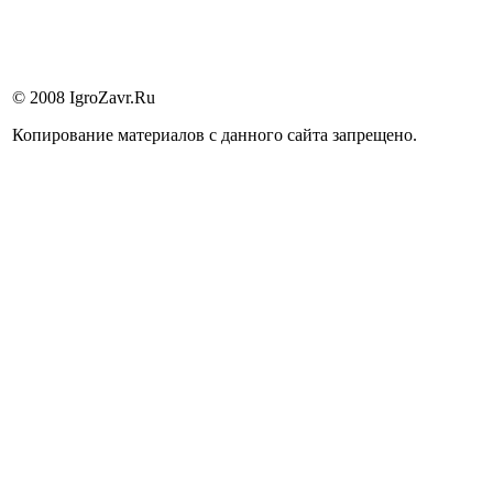
© 2008 IgroZavr.Ru
Копирование материалов с данного сайта запрещено.