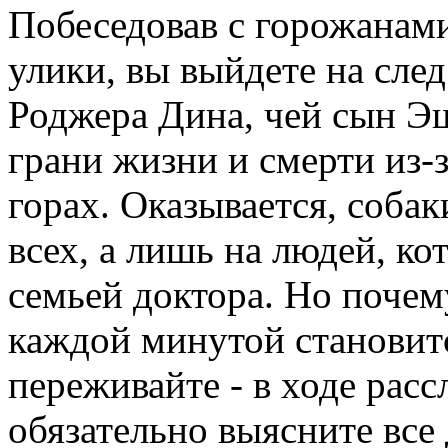
Побеседовав с горожанами
улики, вы выйдете на след
Роджера Дина, чей сын Э
грани жизни и смерти из-
горах. Оказывается, собак
всех, а лишь на людей, ко
семьей доктора. Но почем
каждой минутой становитс
переживайте - в ходе рас
обязательно выясните все 