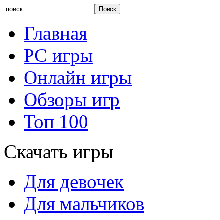
Главная
PC игры
Онлайн игры
Обзоры игр
Топ 100
Скачать игры
Для девочек
Для мальчиков