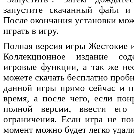
запустите скачанный файл и 
После окончания установки мож
играть в игру.
Полная версия игры Жестокие и
Коллекционное издание со
игровые функции, а так же не
можете скачать бесплатно проб
данной игры прямо сейчас и п
время, а после чего, если пон
полной версии, ввести его
ограничения. Если игра не по
момент можно будет легко удали