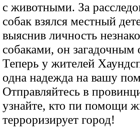
с животными. За расследо
собак взялся местный дете
выяснив личность незнак
собаками, он загадочным 
Теперь у жителей Хаундсп
одна надежда на вашу по
Отправляйтесь в провинц
узнайте, кто пи помощи 
терроризирует город!