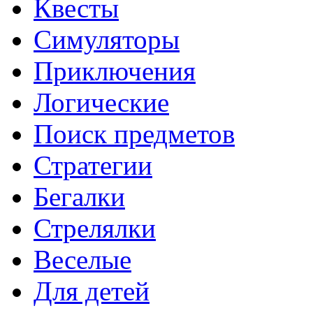
Квесты
Симуляторы
Приключения
Логические
Поиск предметов
Стратегии
Бегалки
Стрелялки
Веселые
Для детей