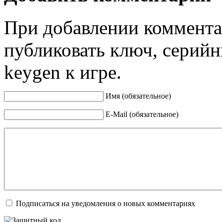
При добавлении коммента
публиковать ключ, серийн
keygen к игре.
Имя (обязательное)
E-Mail (обязательное)
Подписаться на уведомления о новых комментариях