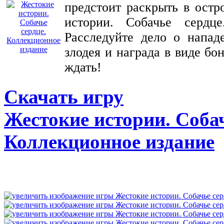
предстоит раскрыть в ост
истории. Собачье сердце
Расследуйте дело о напад
злодея и награда в виде бо
ждать!
Скачать игру
Жестокие истории. Собач
Коллекционное издание