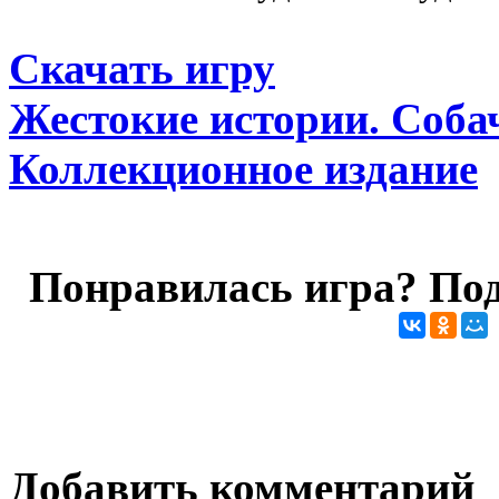
Скачать игру
Жестокие истории. Собач
Коллекционное издание
Понравилась игра? Под
Добавить комментарий