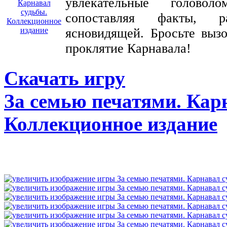
увлекательные голово
сопоставляя факты, р
ясновидящей. Бросьте вызо
проклятие Карнавала!
Скачать игру
За семью печатями. Кар
Коллекционное издание