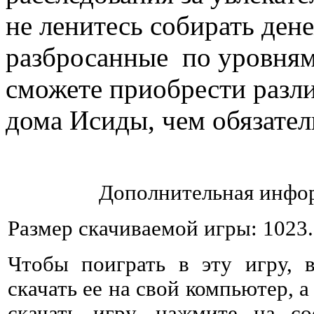
не ленитесь собирать де
разбросанные по уровня
сможете приобрести разл
дома Исиды, чем обязател
Дополнительная инфор
Размер скачиваемой игры: 1023
Чтобы поиграть в эту игру, 
скачать ее на свой компьютер, а
скачать игру, нажмите на со