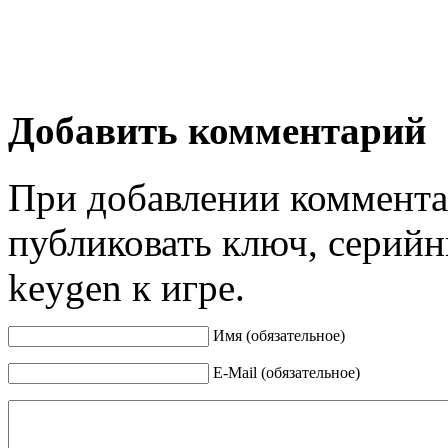
Добавить комментарий
При добавлении коммента
публиковать ключ, серийн
keygen к игре.
Имя (обязательное)
E-Mail (обязательное)