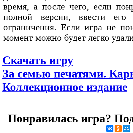
время, а после чего, если пон
полной версии, ввести его
ограничения. Если игра не по
момент можно будет легко удали
Скачать игру
За семью печатями. Кар
Коллекционное издание
Понравилась игра? Под