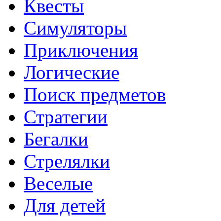
Квесты
Симуляторы
Приключения
Логические
Поиск предметов
Стратегии
Бегалки
Стрелялки
Веселые
Для детей