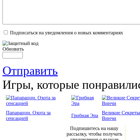
Подписаться на уведомления о новых комментариях
Обновить
Отправить
Игры, которые понравили
Папарацци. Охота за
Великие Секреты
Грибная Эра
сенсацией
Винчи
Подпишитесь на нашу
рассылку, чтобы получать
уведомления о выходе