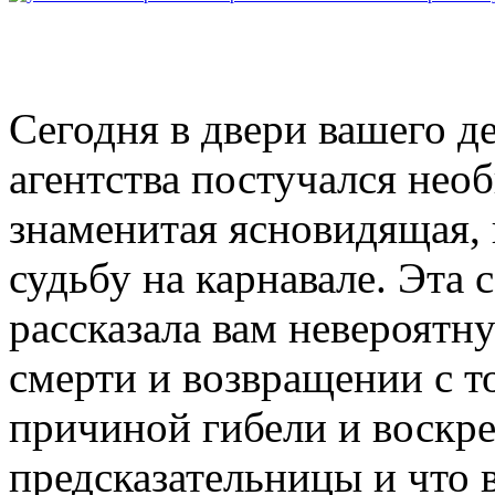
Сегодня в двери вашего д
агентства постучался нео
знаменитая ясновидящая,
судьбу на карнавале. Эта 
рассказала вам невероятн
смерти и возвращении с то
причиной гибели и воскр
предсказательницы и что