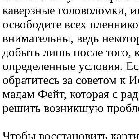
каверзные головоломки, 
освободите всех пленнико
внимательны, ведь некот
добыть лишь после того, 
определенные условия. Есл
обратитесь за советом к 
мадам Фейт, которая с ра
решить возникшую пробл
Чтобы восстановить карт