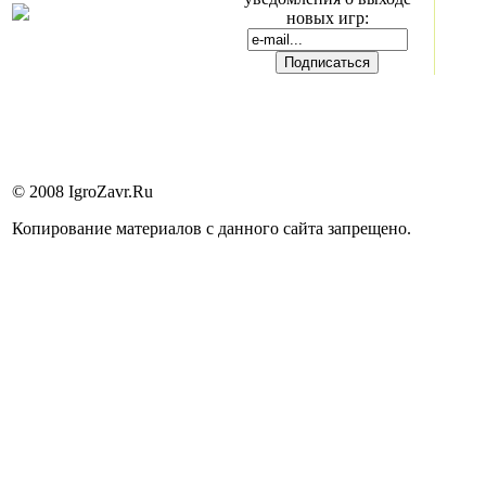
новых игр:
© 2008 IgroZavr.Ru
Копирование материалов с данного сайта запрещено.