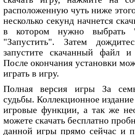
расположенную чуть ниже этого 
несколько секунд начнется ска
в котором нужно выбрать 
"Запустить". Затем дождитес
запустите скачанный файл и 
После окончания установки мож
играть в игру.
Полная версия игры За сем
судьбы. Коллекционное издание
игровые функции, а так же не
можете скачать бесплатно проб
данной игры прямо сейчас и п