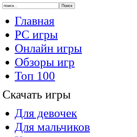
Главная
PC игры
Онлайн игры
Обзоры игр
Топ 100
Скачать игры
Для девочек
Для мальчиков