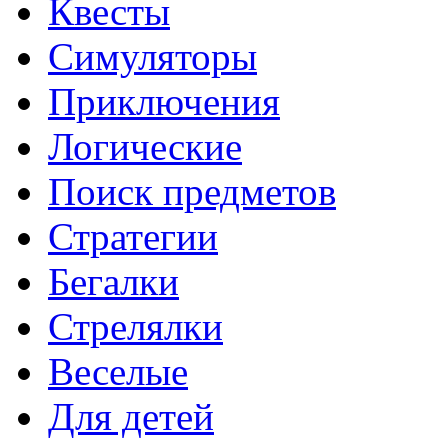
Квесты
Симуляторы
Приключения
Логические
Поиск предметов
Стратегии
Бегалки
Стрелялки
Веселые
Для детей