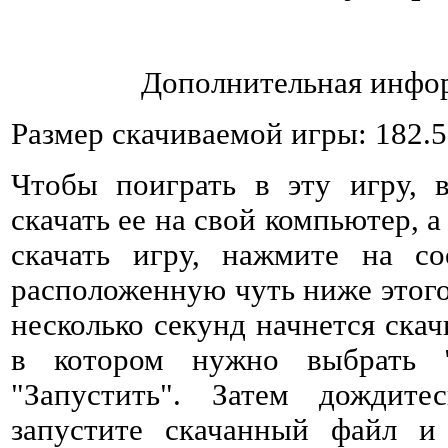
Дополнительная инфор
Размер скачиваемой игры: 182.
Чтобы поиграть в эту игру, 
скачать ее на свой компьютер, а
скачать игру, нажмите на со
расположенную чуть ниже этого 
несколько секунд начнется ска
в котором нужно выбрать 
"Запустить". Затем дождитес
запустите скачанный файл и 