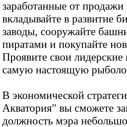
заработанные от продажи 
вкладывайте в развитие би
заводы, сооружайте башни
пиратами и покупайте нов
Проявите свои лидерские 
самую настоящую рыбол
В экономической стратег
Акватория" вы сможете з
должность мэра небольшо