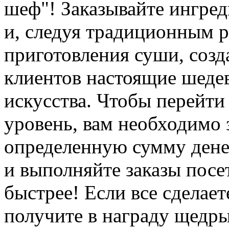
шеф"! Заказывайте ингред
и, следуя традиционным 
приготовления суши, созд
клиентов настоящие шеде
искусства. Чтобы перейт
уровень, вам необходимо 
определенную сумму денег,
и выполняйте заказы посе
быстрее! Если все сделает
получите в награду щедры