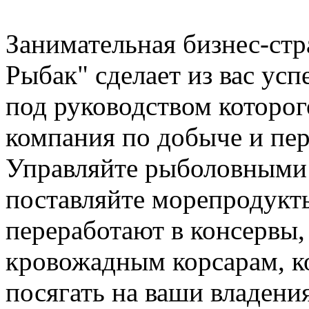
Занимательная бизнес-стр
Рыбак" сделает из вас ус
под руководством которог
компания по добыче и пе
Управляйте рыболовными
поставляйте морепродукты
переработают в консервы,
кровожадным корсарам, к
посягать на ваши владения