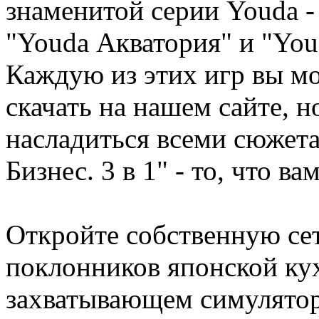
знаменитой серии Youda -
"Youda Акватория" и "Yo
Каждую из этих игр вы м
скачать на нашем сайте, н
насладиться всеми сюжета
Бизнес. 3 в 1" - то, что в
Откройте собственную сет
поклонников японской ку
захватывающем симулято