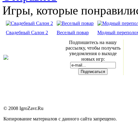
Игры, которые понравили
Свадебный Салон 2
Веселый повар
Модный переполо
Подпишитесь на нашу
рассылку, чтобы получать
уведомления о выходе
новых игр:
© 2008 IgroZavr.Ru
Копирование материалов с данного сайта запрещено.