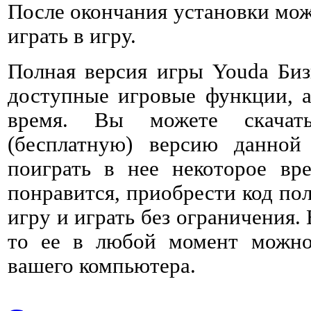
После окончания установки мож
играть в игру.
Полная версия игры Youda Биз
доступные игровые функции, а
время. Вы можете скачат
(бесплатную) версию данно
поиграть в нее некоторое вре
понравится, приобрести код пол
игру и играть без ограничения. 
то ее в любой момент можно 
вашего компьютера.