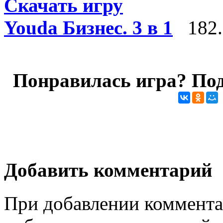
Скачать игру
Youda Бизнес. 3 в 1
182.
Понравилась игра? Под
Добавить комментарий
При добавлении коммента