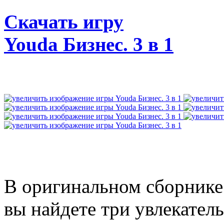
Скачать игру
Youda Бизнес. 3 в 1
В оригинальном сборнике
вы найдете три увлекател