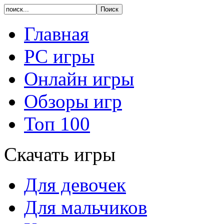
Главная
PC игры
Онлайн игры
Обзоры игр
Топ 100
Скачать игры
Для девочек
Для мальчиков