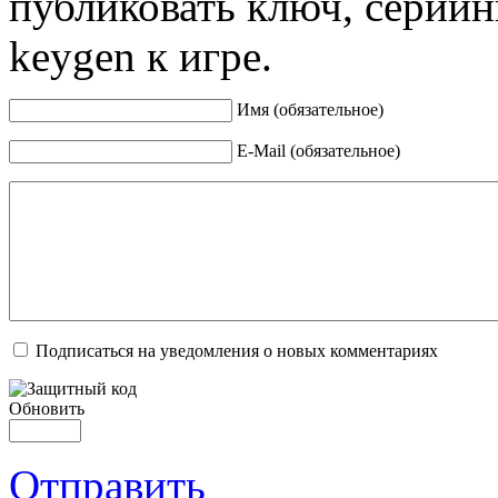
публиковать ключ, серийн
keygen к игре.
Имя (обязательное)
E-Mail (обязательное)
Подписаться на уведомления о новых комментариях
Обновить
Отправить