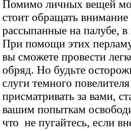
Помимо личных вещей мор
стоит обращать внимание
рассыпанные на палубе, в
При помощи этих перлам
вы сможете провести легк
обряд. Но будьте осторо
слуги темного повелителя
присматривать за вами, с
вашим попыткам освободи
что не пугайтесь, если в