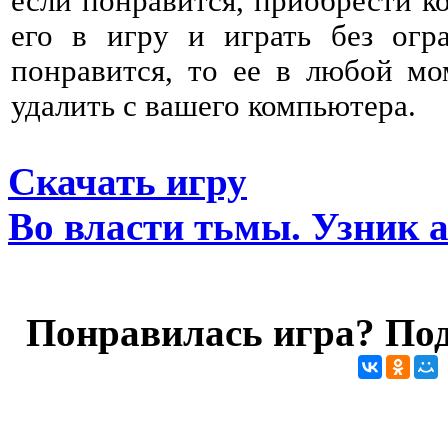
если понравится, приобрести к
его в игру и играть без огр
понравится, то ее в любой мо
удалить с вашего компьютера.
Скачать игру
Во власти тьмы. Узник
Понравилась игра? Под