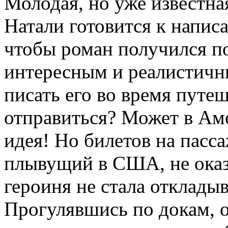
Молодая, но уже известна
Натали готовится к напис
чтобы роман получился п
интересным и реалистичн
писать его во время путеш
отправиться? Может в Ам
идея! Но билетов на пасс
плывущий в США, не оказ
героиня не стала откладыв
Прогулявшись по докам, о