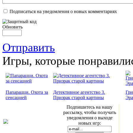
Подписаться на уведомления о новых комментариях
Обновить
Отправить
Игры, которые понравили
Папарацци. Охота за
Детективное агентство 3.
Гри
сенсацией
Призрак старой картины
Эр
Подпишитесь на нашу
рассылку, чтобы получать
уведомления о выходе
новых игр: