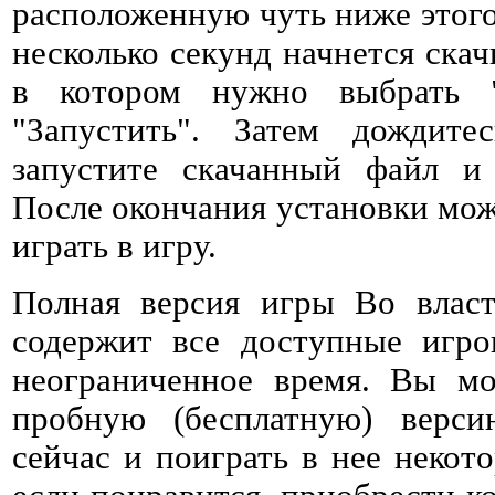
расположенную чуть ниже этого 
несколько секунд начнется ска
в котором нужно выбрать 
"Запустить". Затем дождитес
запустите скачанный файл и 
После окончания установки мож
играть в игру.
Полная версия игры Во влас
содержит все доступные игро
неограниченное время. Вы мо
пробную (бесплатную) верс
сейчас и поиграть в нее некото