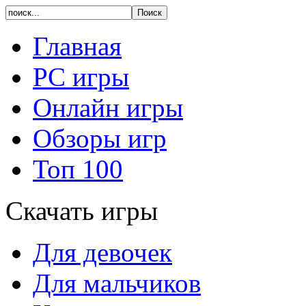
Главная
PC игры
Онлайн игры
Обзоры игр
Топ 100
Скачать игры
Для девочек
Для мальчиков