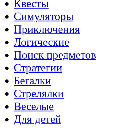
Квесты
Симуляторы
Приключения
Логические
Поиск предметов
Стратегии
Бегалки
Стрелялки
Веселые
Для детей