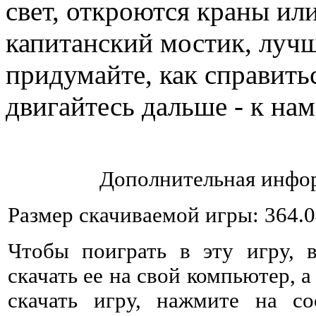
свет, откроются краны ил
капитанский мостик, луч
придумайте, как справитьс
двигайтесь дальше - к на
Дополнительная инфор
Размер скачиваемой игры: 364.
Чтобы поиграть в эту игру, 
скачать ее на свой компьютер, а
скачать игру, нажмите на со