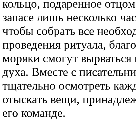
кольцо, подаренное отцом.
запасе лишь несколько час
чтобы собрать все необхо
проведения ритуала, благ
моряки смогут вырваться 
духа. Вместе с писательн
тщательно осмотреть кажд
отыскать вещи, принадле
его команде.