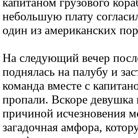
капитаном грузового кора
небольшую плату согласил
один из американских пор
На следующий вечер посл
поднялась на палубу и зас
команда вместе с капитан
пропали. Вскоре девушка 
причиной исчезновения м
загадочная амфора, котор