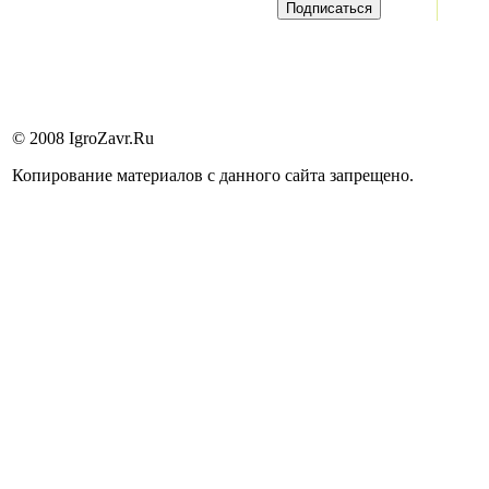
© 2008 IgroZavr.Ru
Копирование материалов с данного сайта запрещено.