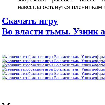
навсегда останутся пленника
Скачать игру
Во власти тьмы. Узник