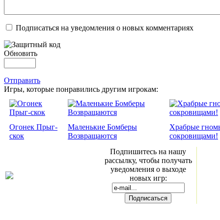
Подписаться на уведомления о новых комментариях
Обновить
Отправить
Игры, которые понравились другим игрокам:
Огонек Прыг-
Маленькие Бомберы
Храбрые гномы
скок
Возвращаются
сокровищами!
Подпишитесь на нашу
рассылку, чтобы получать
уведомления о выходе
новых игр: