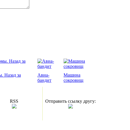
. Назад за
Авиа-
Машина
бандит
сокровищ
RSS
Отправить ссылку другу: