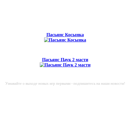
Пасьянс Косынка
Пасьянс Паук 2 масти
Узнавайте о выходе новых игр первыми - подпишитесь на наши новости!