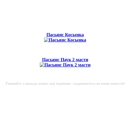
Пасьянс Косынка
Пасьянс Паук 2 масти
Узнавайте о выходе новых игр первыми - подпишитесь на наши новости!