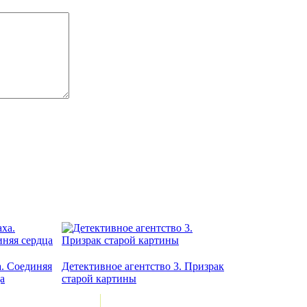
. Соединяя
Детективное агентство 3. Призрак
а
старой картины