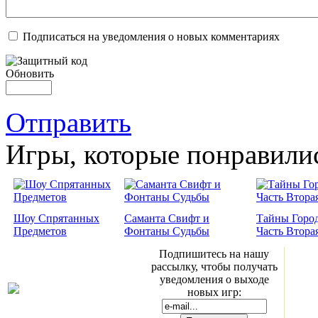
Подписаться на уведомления о новых комментариях
Обновить
Отправить
Игры, которые понравили
Шоу Спрятанных
Саманта Свифт и
Тайны Город
Предметов
Фонтаны Судьбы
Часть Втора
Подпишитесь на нашу
рассылку, чтобы получать
уведомления о выходе
новых игр: