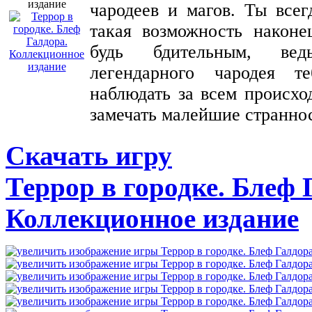
чародеев и магов. Ты всег
такая возможность наконе
будь бдительным, вед
легендарного чародея т
наблюдать за всем происхо
замечать малейшие странно
Скачать игру
Террор в городке. Блеф 
Коллекционное издание