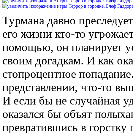
Турмана давно преследует
его жизни кто-то угрожает
помощью, он планирует у
своим догадкам. И как ока
стопроцентное попадание.
представлении, что-то вы
И если бы не случайная уд
оказался бы объят полых
превратившись в горстку 