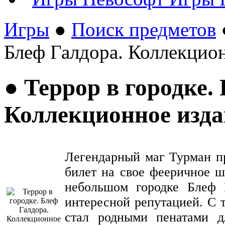
Игры
●
Поиск предметов
●
Блеф Галдора. Коллекцио
● Террор в городке.
Коллекционное изда
Легендарный маг Турман п
билет на свое фееричное 
небольшом городке Блеф 
интересной репутацией. С т
стал родными пенатами д