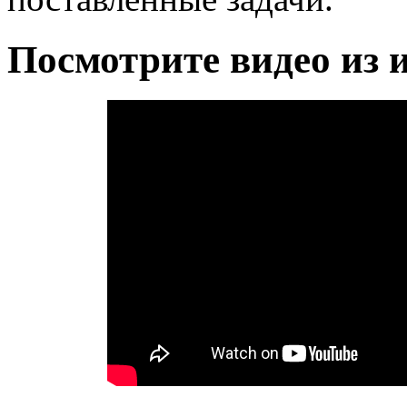
Посмотрите видео из 