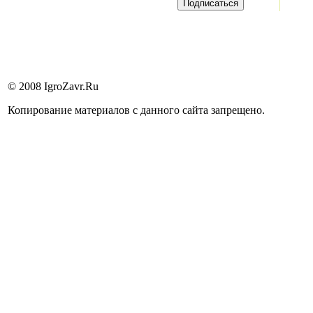
© 2008 IgroZavr.Ru
Копирование материалов с данного сайта запрещено.