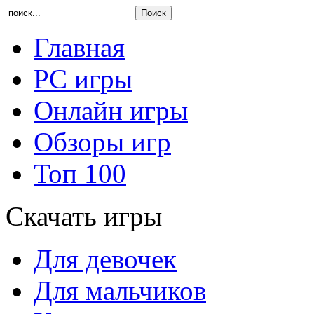
Главная
PC игры
Онлайн игры
Обзоры игр
Топ 100
Скачать игры
Для девочек
Для мальчиков