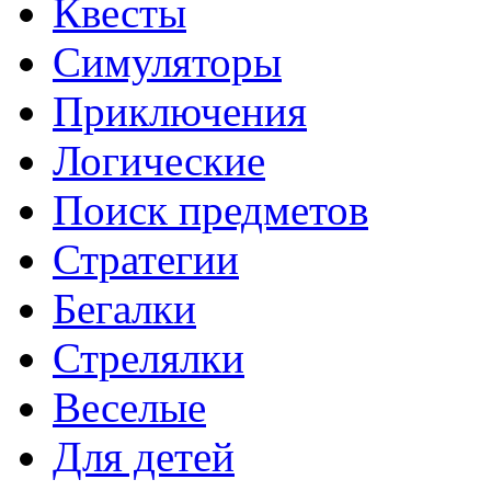
Квесты
Симуляторы
Приключения
Логические
Поиск предметов
Стратегии
Бегалки
Стрелялки
Веселые
Для детей