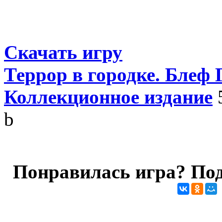
Скачать игру
Террор в городке. Блеф 
Коллекционное издание
b
Понравилась игра? Под