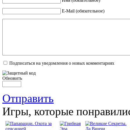
Имя (обязательное)
E-Mail (обязательное)
Подписаться на уведомления о новых комментариях
Обновить
Отправить
Игры, которые понравили