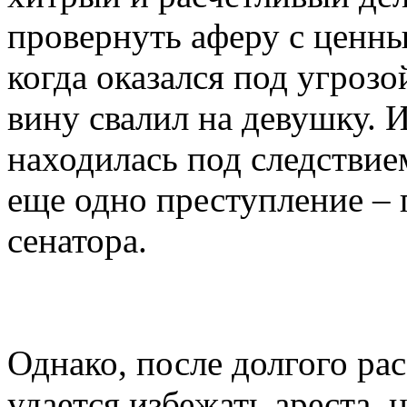
провернуть аферу с ценны
когда оказался под угрозо
вину свалил на девушку. 
находилась под следствие
еще одно преступление – 
сенатора.
Однако, после долгого рас
удается избежать ареста, 