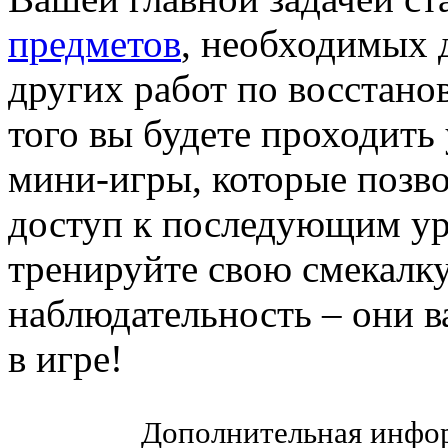
предметов
, необходимых 
других работ по восстано
того вы будете проходить
мини-игры, которые позво
доступ к последующим ур
тренируйте свою смекалку
наблюдательность – они в
в игре!
Дополнительная инфор