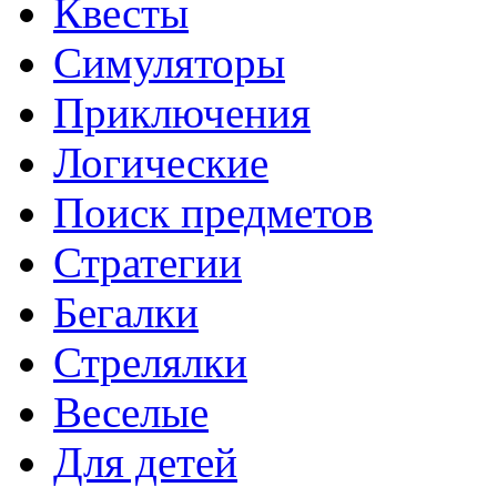
Квесты
Симуляторы
Приключения
Логические
Поиск предметов
Стратегии
Бегалки
Стрелялки
Веселые
Для детей