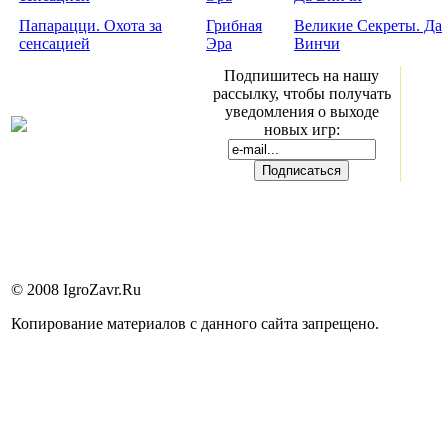
Папарацци. Охота за
Грибная
Великие Секреты. Да
сенсацией
Эра
Винчи
Подпишитесь на нашу
рассылку, чтобы получать
уведомления о выходе
новых игр:
© 2008 IgroZavr.Ru
Копирование материалов с данного сайта запрещено.