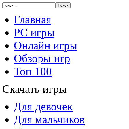
Главная
PC игры
Онлайн игры
Обзоры игр
Топ 100
Скачать игры
Для девочек
Для мальчиков