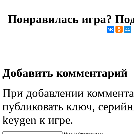
Понравилась игра? Под
Добавить комментарий
При добавлении коммента
публиковать ключ, серийн
keygen к игре.