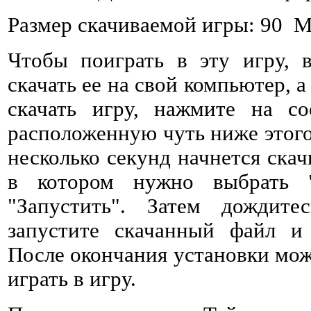
Размер скачиваемой игры: 90 
Чтобы поиграть в эту игру, 
скачать ее на свой компьютер, а
скачать игру, нажмите на со
расположенную чуть ниже этого 
несколько секунд начнется ска
в котором нужно выбрать 
"Запустить". Затем дождитес
запустите скачанный файл и 
После окончания установки мож
играть в игру.