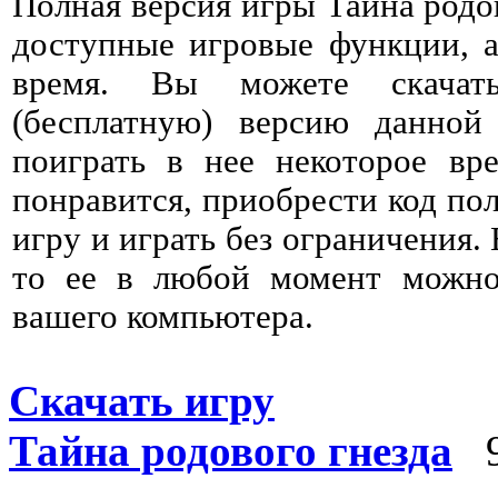
Полная версия игры Тайна родо
доступные игровые функции, а
время. Вы можете скачат
(бесплатную) версию данно
поиграть в нее некоторое вре
понравится, приобрести код пол
игру и играть без ограничения. 
то ее в любой момент можно 
вашего компьютера.
Скачать игру
Тайна родового гнезда
9