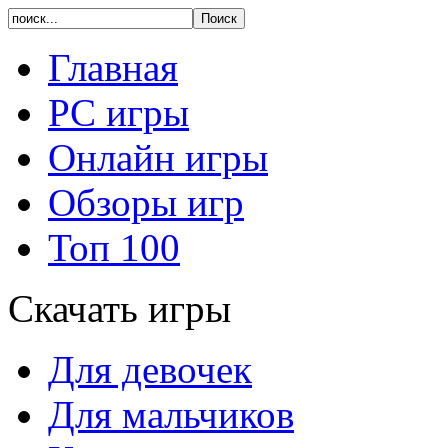
Главная
PC игры
Онлайн игры
Обзоры игр
Топ 100
Скачать игры
Для девочек
Для мальчиков