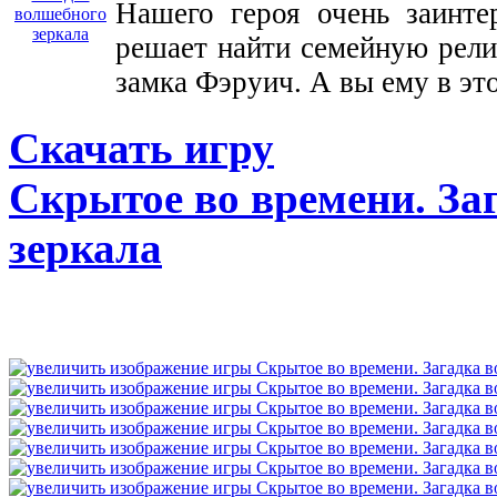
Нашего героя очень заинте
решает найти семейную рели
замка Фэруич. А вы ему в эт
Скачать игру
Скрытое во времени. За
зеркала