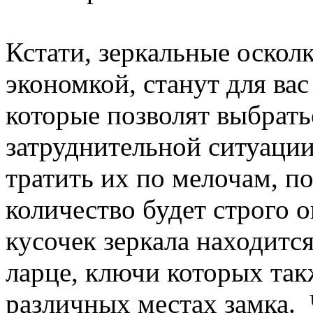
Кстати, зеркальные оскол
экономкой, станут для вас
которые позволят выбрать
затруднительной ситуации
тратить их по мелочам, п
количество будет строго 
кусочек зеркала находитс
ларце, ключи которых так
различных местах замка. 