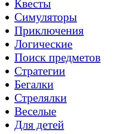
Квесты
Симуляторы
Приключения
Логические
Поиск предметов
Стратегии
Бегалки
Стрелялки
Веселые
Для детей