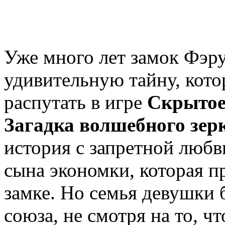
Уже много лет замок Фэр
удивительную тайну, кото
распутать в игре
Скрытое
Загадка волшебного зер
история с запретной любв
сына экономки, которая п
замке. Но семья девушки 
союза, не смотря на то, ч