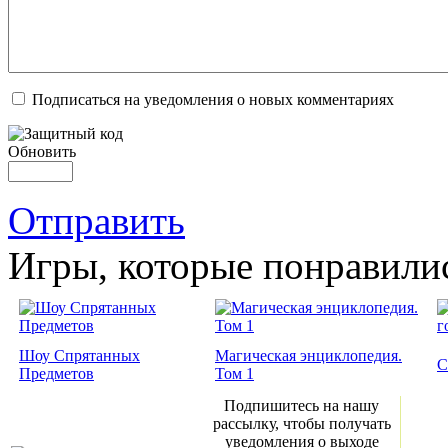
Подписаться на уведомления о новых комментариях
Обновить
Отправить
Игры, которые понравили
Шоу Спрятанных
Магическая энциклопедия.
С
Предметов
Том 1
Подпишитесь на нашу
рассылку, чтобы получать
уведомления о выходе