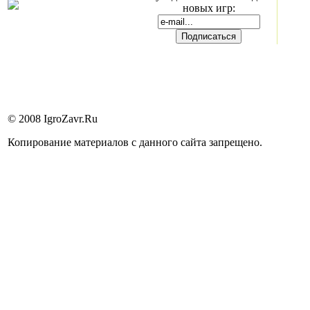
новых игр:
© 2008 IgroZavr.Ru
Копирование материалов с данного сайта запрещено.