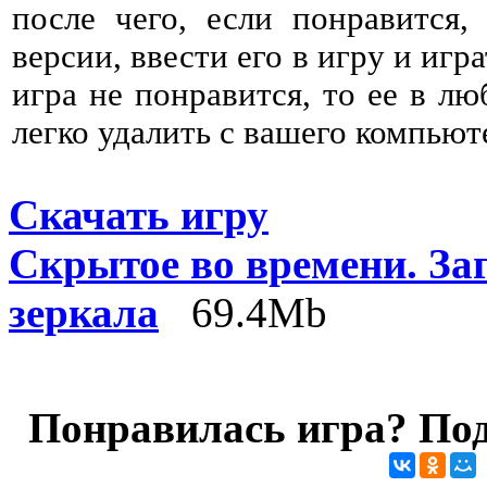
после чего, если понравится,
версии, ввести его в игру и игр
игра не понравится, то ее в л
легко удалить с вашего компьют
Скачать игру
Скрытое во времени. За
зеркала
69.4Mb
Понравилась игра? Под