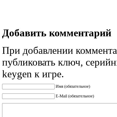
Добавить комментарий
При добавлении коммента
публиковать ключ, серийн
keygen к игре.
Имя (обязательное)
E-Mail (обязательное)