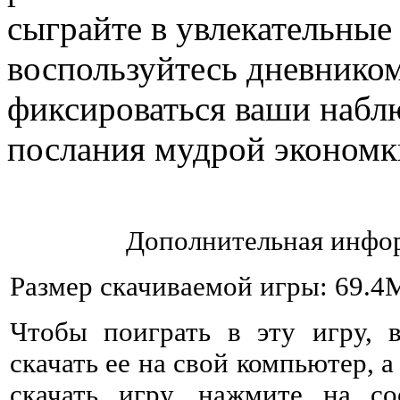
сыграйте в увлекательны
воспользуйтесь дневником
фиксироваться ваши наблю
послания мудрой экономк
Дополнительная инфор
Размер скачиваемой игры: 69.4
Чтобы поиграть в эту игру, 
скачать ее на свой компьютер, а
скачать игру, нажмите на со