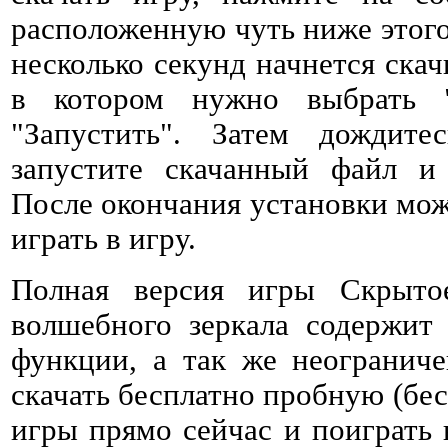
расположенную чуть ниже этого 
несколько секунд начнется ска
в котором нужно выбрать 
"Запустить". Затем дождитес
запустите скачанный файл и 
После окончания установки мож
играть в игру.
Полная версия игры Скрыто
волшебного зеркала содержит
функции, а так же неогранич
скачать бесплатно пробную (бе
игры прямо сейчас и поиграть 