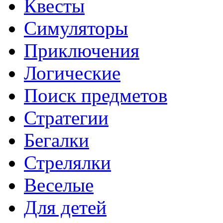
Квесты
Симуляторы
Приключения
Логические
Поиск предметов
Стратегии
Бегалки
Стрелялки
Веселые
Для детей