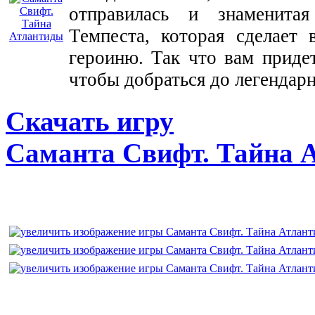
отправилась и знаменитая
Темпеста, которая сделает 
героиню. Так что вам придет
чтобы добраться до легендар
Скачать игру
Саманта Свифт. Тайна 