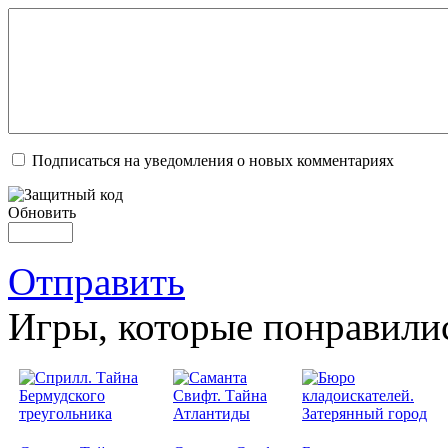
Подписаться на уведомления о новых комментариях
Обновить
Отправить
Игры, которые понравили