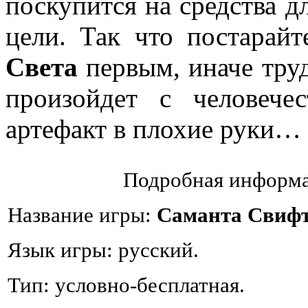
поскупится на средства д
цели. Так что постарай
Света
первым, иначе труд
произойдет с человечес
артефакт в плохие руки…
Подробная информа
Название игры:
Саманта Свифт
Язык игры: русский.
Тип: условно-бесплатная.