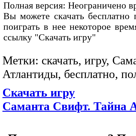
Полная версия: Неограничено в
Вы можете скачать бесплатно
поиграть в нее некоторое врем
ссылку "Скачать игру"
Метки: скачать, игру, Сам
Атлантиды, бесплатно, по
Скачать игру
Саманта Свифт. Тайна 