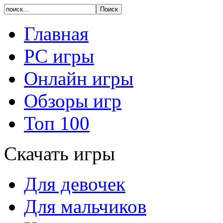
Главная
PC игры
Онлайн игры
Обзоры игр
Топ 100
Скачать игры
Для девочек
Для мальчиков