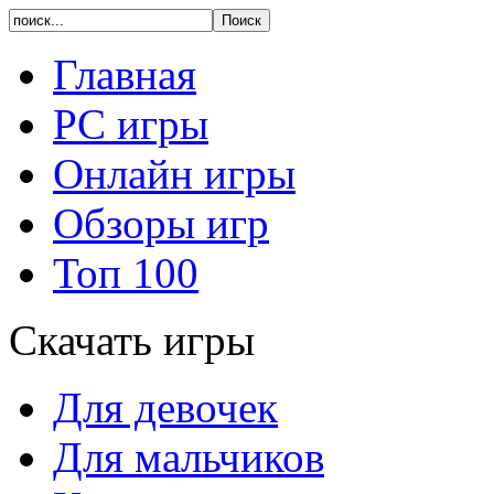
Главная
PC игры
Онлайн игры
Обзоры игр
Топ 100
Скачать игры
Для девочек
Для мальчиков