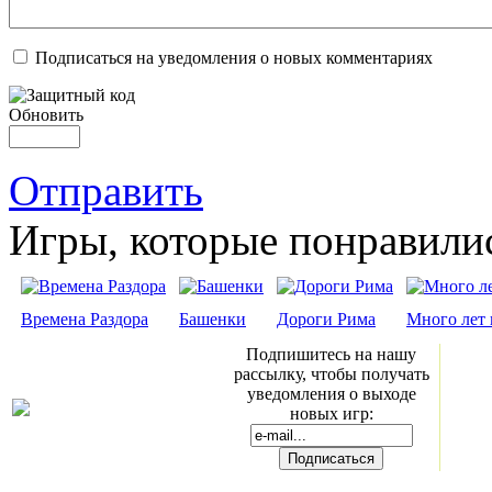
Подписаться на уведомления о новых комментариях
Обновить
Отправить
Игры, которые понравили
Времена Раздора
Башенки
Дороги Рима
Много лет 
Подпишитесь на нашу
рассылку, чтобы получать
уведомления о выходе
новых игр: