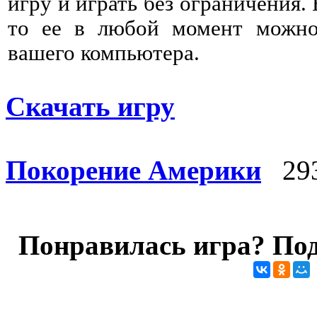
игру и играть без ограничения. 
то ее в любой момент можно 
вашего компьютера.
Скачать игру
Покорение Америки
293
Понравилась игра? Под