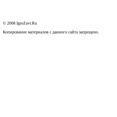
© 2008 IgroZavr.Ru
Копирование материалов с данного сайта запрещено.