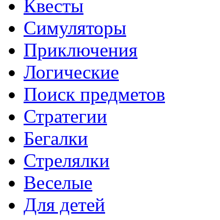
Квесты
Симуляторы
Приключения
Логические
Поиск предметов
Стратегии
Бегалки
Стрелялки
Веселые
Для детей