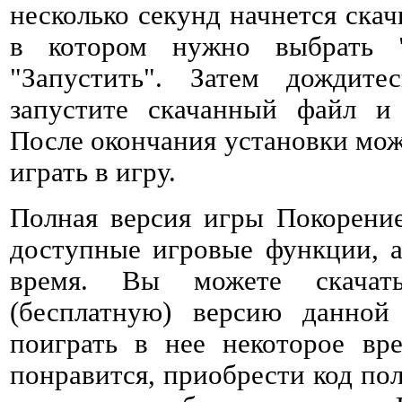
несколько секунд начнется ска
в котором нужно выбрать 
"Запустить". Затем дождитес
запустите скачанный файл и 
После окончания установки мож
играть в игру.
Полная версия игры Покорени
доступные игровые функции, а
время. Вы можете скачат
(бесплатную) версию данно
поиграть в нее некоторое вре
понравится, приобрести код пол