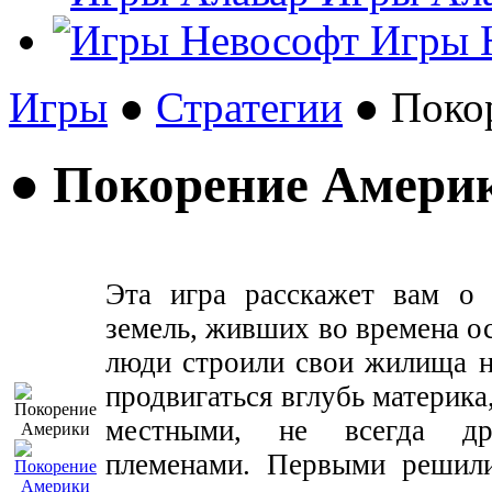
Игры 
Игры
●
Стратегии
● Поко
● Покорение Амери
Эта игра расскажет вам о 
земель, живших во времена о
люди строили свои жилища на
продвигаться вглубь материка,
местными, не всегда др
племенами. Первыми решили