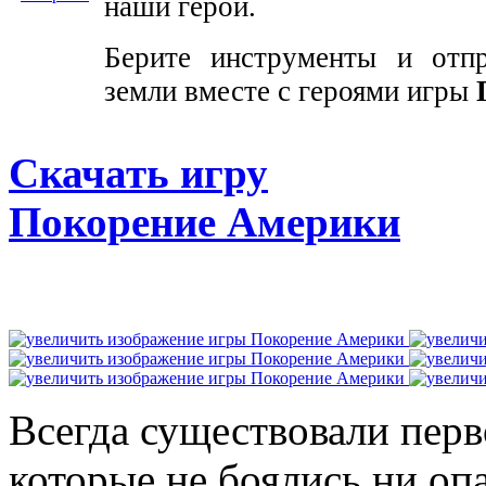
наши герои.
Берите инструменты и отпр
земли вместе с героями игры
Скачать игру
Покорение Америки
Всегда существовали перв
которые не боялись ни оп