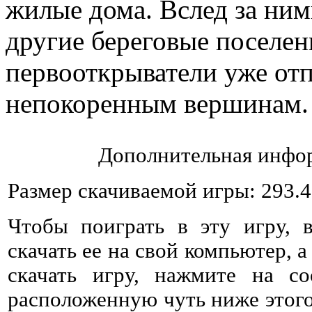
жилые дома. Вслед за ним
другие береговые поселе
первооткрыватели уже от
непокоренным вершинам.
Дополнительная инфор
Размер скачиваемой игры: 293.
Чтобы поиграть в эту игру, 
скачать ее на свой компьютер, а
скачать игру, нажмите на со
расположенную чуть ниже этого 