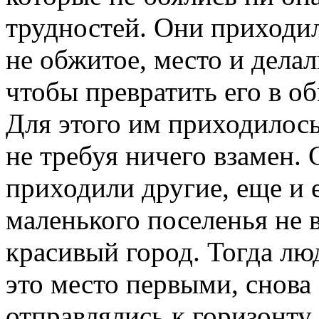
трудностей. Они приходил
не обжитое, место и делал
чтобы превратить его в о
Для этого им приходилось
не требуя ничего взамен.
приходили другие, еще и 
маленького поселенья не 
красивый город. Тогда л
это место первыми, снова 
отправлялись к горизонту,