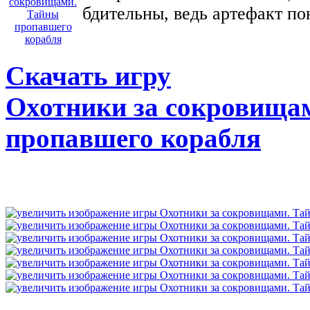
бдительны, ведь артефакт по
Скачать игру
Охотники за сокровища
пропавшего корабля