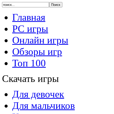
Главная
PC игры
Онлайн игры
Обзоры игр
Топ 100
Скачать игры
Для девочек
Для мальчиков