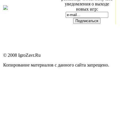
уведомления о выходе
новых игр:
© 2008 IgroZavr.Ru
Копирование материалов с данного сайта запрещено.