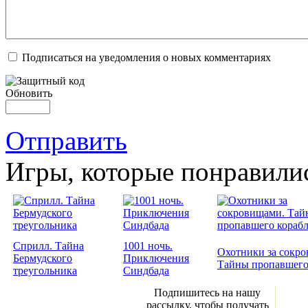
Подписаться на уведомления о новых комментариях
Обновить
Отправить
Игры, которые понравили
Сприлл. Тайна
1001 ночь.
Охотники за сокр
Бермудского
Приключения
Тайны пропавшего
треугольника
Синдбада
Подпишитесь на нашу
рассылку, чтобы получать