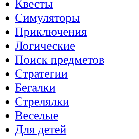
Квесты
Симуляторы
Приключения
Логические
Поиск предметов
Стратегии
Бегалки
Стрелялки
Веселые
Для детей