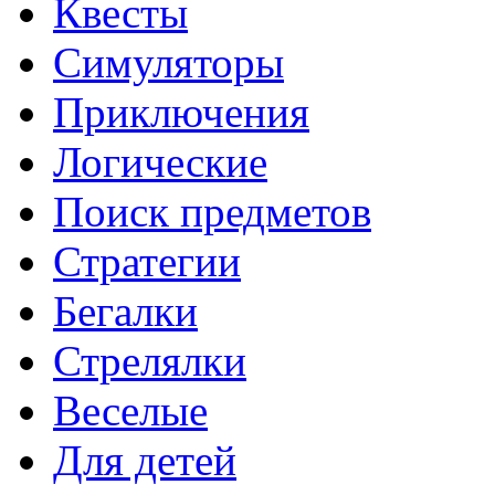
Квесты
Симуляторы
Приключения
Логические
Поиск предметов
Стратегии
Бегалки
Стрелялки
Веселые
Для детей