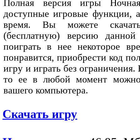
Полная версия игры Ночна
доступные игровые функции, а
время. Вы можете скачат
(бесплатную) версию данно
поиграть в нее некоторое вре
понравится, приобрести код пол
игру и играть без ограничения. 
то ее в любой момент можно 
вашего компьютера.
Скачать игру