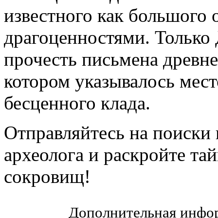
известного как большого 
драгоценностями. Только
прочесть письмена древне
котором указывалось мес
бесценного клада.
Отправляйтесь на поиски
археолога и раскройте та
сокровищ!
Дополнительная инфор