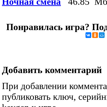
Ночная смена
46.85 М
Понравилась игра? Под
Добавить комментарий
При добавлении коммента
публиковать ключ, серийн