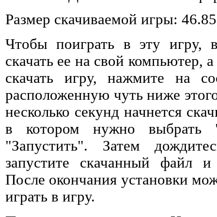
Размер скачиваемой игры: 46.8
Чтобы поиграть в эту игру, 
скачать ее на свой компьютер, а
скачать игру, нажмите на со
расположенную чуть ниже этого 
несколько секунд начнется ска
в котором нужно выбрать 
"Запустить". Затем дождитес
запустите скачанный файл и 
После окончания установки мож
играть в игру.