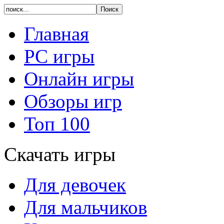
Главная
PC игры
Онлайн игры
Обзоры игр
Топ 100
Скачать игры
Для девочек
Для мальчиков