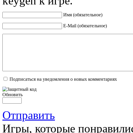
keygen к игре.
Имя (обязательное)
E-Mail (обязательное)
Подписаться на уведомления о новых комментариях
Обновить
Отправить
Игры, которые понравили