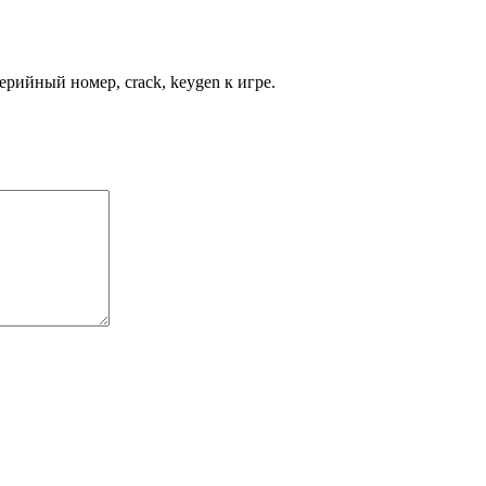
рийный номер, crack, keygen к игре.