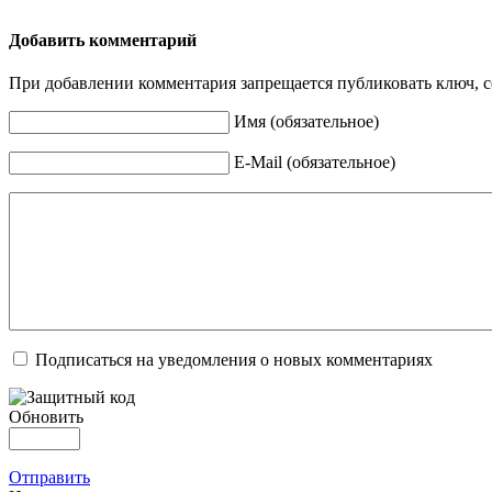
Добавить комментарий
При добавлении комментария запрещается публиковать ключ, се
Имя (обязательное)
E-Mail (обязательное)
Подписаться на уведомления о новых комментариях
Обновить
Отправить