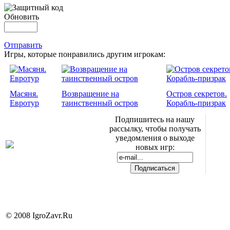
Обновить
Отправить
Игры, которые понравились другим игрокам:
Масяня.
Возвращение на
Остров секретов.
Евротур
таинственный остров
Корабль-призрак
Подпишитесь на нашу
рассылку, чтобы получать
уведомления о выходе
новых игр:
© 2008 IgroZavr.Ru