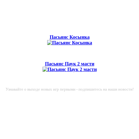
Пасьянс Косынка
Пасьянс Паук 2 масти
Узнавайте о выходе новых игр первыми - подпишитесь на наши новости!