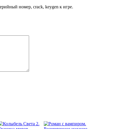
рийный номер, crack, keygen к игре.