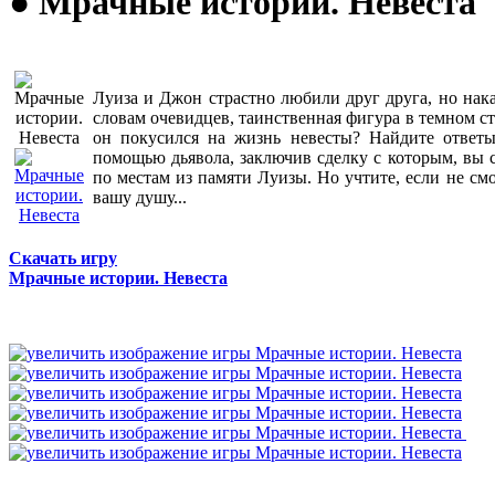
● Мрачные истории. Невеста
Луиза и Джон страстно любили друг друга, но нак
словам очевидцев, таинственная фигура в темном ст
он покусился на жизнь невесты? Найдите ответ
помощью дьявола, заключив сделку с которым, вы
по местам из памяти Луизы. Но учтите, если не смо
вашу душу...
Скачать игру
Мрачные истории. Невеста