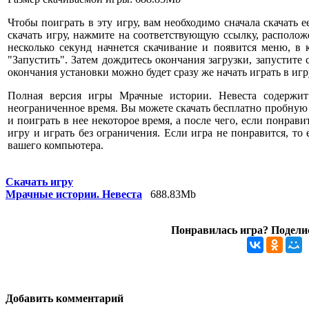
Чтобы поиграть в эту игру, вам необходимо сначала скачать е
скачать игру, нажмите на соответствующую ссылку, расположе
несколько секунд начнется скачивание и появится меню, в
"Запустить". Затем дождитесь окончания загрузки, запустите
окончания установки можно будет сразу же начать играть в игр
Полная версия игры Мрачные истории. Невеста содержи
неограниченное время. Вы можете скачать бесплатно пробную
и поиграть в нее некоторое время, а после чего, если понрави
игру и играть без ограничения. Если игра не понравится, то
вашего компьютера.
Скачать игру
Мрачные истории. Невеста
688.83Mb
Понравилась игра? Поделис
Добавить комментарий