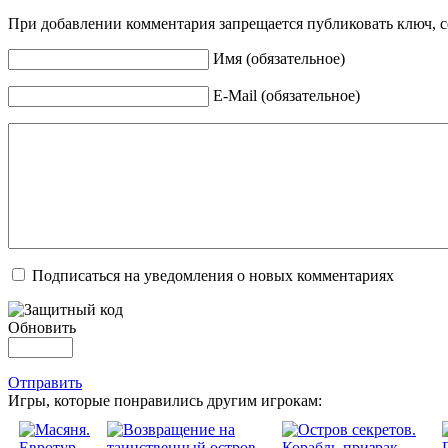
При добавлении комментария запрещается публиковать ключ, се
Имя (обязательное)
E-Mail (обязательное)
Подписаться на уведомления о новых комментариях
Обновить
Отправить
Игры, которые понравились другим игрокам: