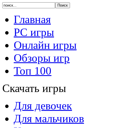
Главная
PC игры
Онлайн игры
Обзоры игр
Топ 100
Скачать игры
Для девочек
Для мальчиков