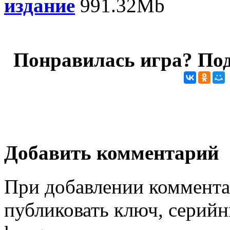
издание
991.32Mb
Понравилась игра? Под
Добавить комментарий
При добавлении коммента
публиковать ключ, серийн