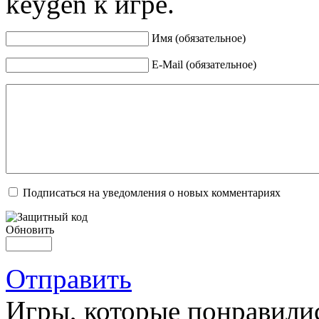
keygen к игре.
Имя (обязательное)
E-Mail (обязательное)
Подписаться на уведомления о новых комментариях
Обновить
Отправить
Игры, которые понравили