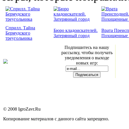
Сприлл. Тайна
Бюро кладоискателей.
Врата Преисп
Бермудского
Затерянный город
Похищенные 
треугольника
Подпишитесь на нашу
рассылку, чтобы получать
уведомления о выходе
новых игр:
© 2008 IgroZavr.Ru
Копирование материалов с данного сайта запрещено.