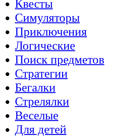
Квесты
Симуляторы
Приключения
Логические
Поиск предметов
Стратегии
Бегалки
Стрелялки
Веселые
Для детей