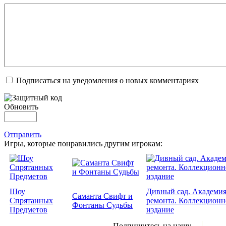
Подписаться на уведомления о новых комментариях
Обновить
Отправить
Игры, которые понравились другим игрокам:
Шоу
Дивный сад. Академи
Саманта Свифт и
Спрятанных
ремонта. Коллекционн
Фонтаны Судьбы
Предметов
издание
Подпишитесь на нашу