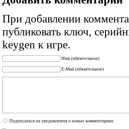
При добавлении коммента
публиковать ключ, серийн
keygen к игре.
Имя (обязательное)
E-Mail (обязательное)
Подписаться на уведомления о новых комментариях