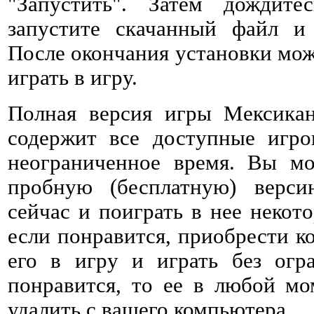
"Запустить". Затем дождитес
запустите скачанный файл и 
После окончания установки мож
играть в игру.
Полная версия игры Мексикан
содержит все доступные игро
неограниченное время. Вы мо
пробную (бесплатную) верс
сейчас и поиграть в нее некото
если понравится, приобрести к
его в игру и играть без огр
понравится, то ее в любой мо
удалить с вашего компьютера.