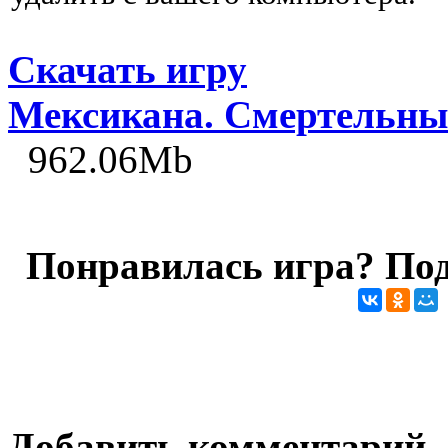
Скачать игру
Мексикана. Смертельны
962.06Mb
Понравилась игра? Под
Добавить комментарий