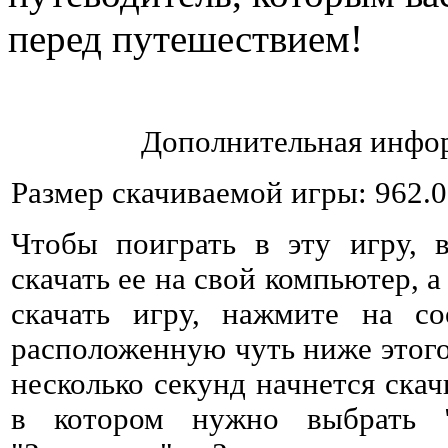
перед путешествием!
Дополнительная инфор
Размер скачиваемой игры: 962.
Чтобы поиграть в эту игру, 
скачать ее на свой компьютер, а
скачать игру, нажмите на со
расположенную чуть ниже этого 
несколько секунд начнется ска
в котором нужно выбрать 