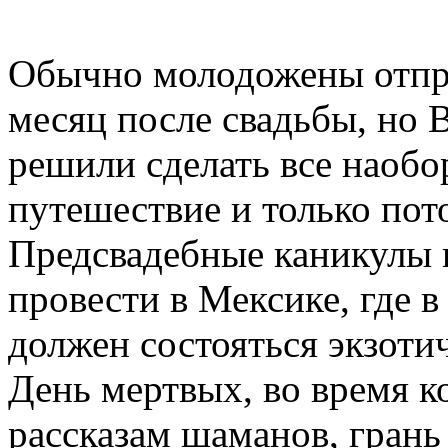
Обычно молодожены отпр
месяц после свадьбы, но 
решили сделать все наобор
путешествие и только пот
Предсвадебные каникулы 
провести в Мексике, где 
должен состояться экзоти
День мертвых, во время ко
рассказам шаманов, гран