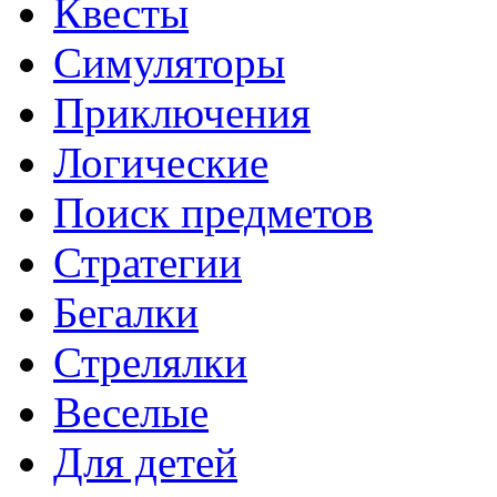
Квесты
Симуляторы
Приключения
Логические
Поиск предметов
Стратегии
Бегалки
Стрелялки
Веселые
Для детей