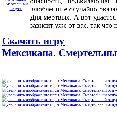
опасность, поджидающая 
влюбленные случайно оказа
Дня мертвых. А вот удастся
зависит уже от вас, так что 
Скачать игру
Мексикана. Смертельны