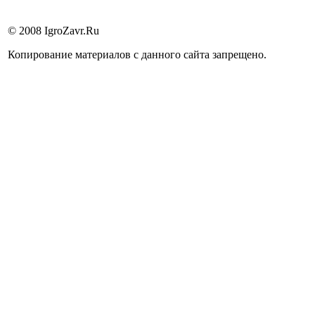
© 2008 IgroZavr.Ru
Копирование материалов с данного сайта запрещено.