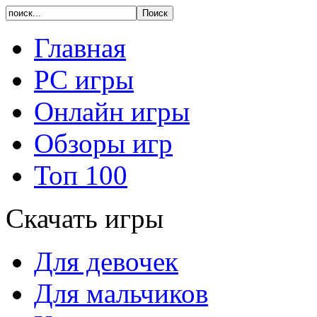
Главная
PC игры
Онлайн игры
Обзоры игр
Топ 100
Скачать игры
Для девочек
Для мальчиков