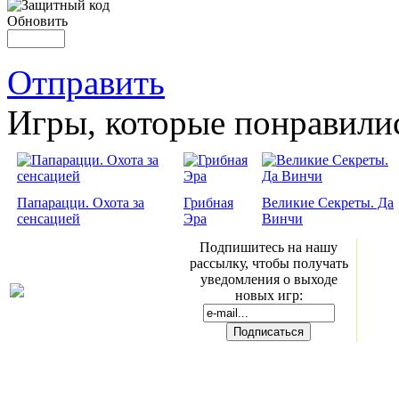
Обновить
Отправить
Игры, которые понравили
Папарацци. Охота за
Грибная
Великие Секреты. Да
сенсацией
Эра
Винчи
Подпишитесь на нашу
рассылку, чтобы получать
уведомления о выходе
новых игр: