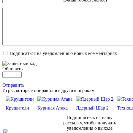
Подписаться на уведомления о новых комментариях
Обновить
Отправить
Игры, которые понравились другим игрокам:
Крушители
Куриная Атака
Ядерный Шар 2
Технош
Подпишитесь на нашу
рассылку, чтобы получать
уведомления о выходе