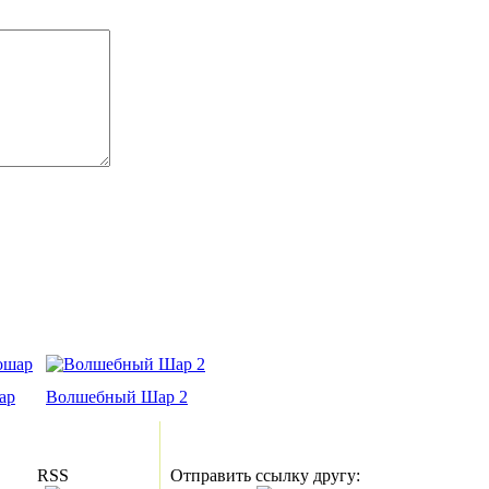
ар
Волшебный Шар 2
RSS
Отправить ссылку другу: