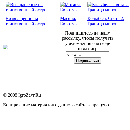
Возвращение на
Масяня.
Колыбель Света 2.
таинственный остров
Евротур
Граница миров
Подпишитесь на нашу
рассылку, чтобы получать
уведомления о выходе
новых игр:
© 2008 IgroZavr.Ru
Копирование материалов с данного сайта запрещено.