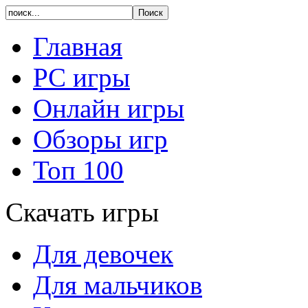
Главная
PC игры
Онлайн игры
Обзоры игр
Топ 100
Скачать игры
Для девочек
Для мальчиков