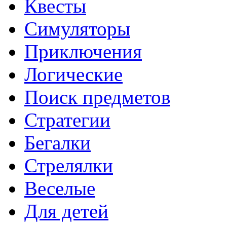
Квесты
Симуляторы
Приключения
Логические
Поиск предметов
Стратегии
Бегалки
Стрелялки
Веселые
Для детей