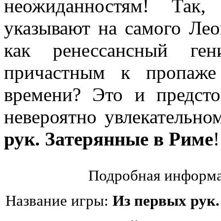
неожиданностям! Так,
указывают на самого Лео
как ренессансный ген
причастным к пропаже
времени? Это и предсто
невероятно увлекательн
рук. Затерянные в Риме
!
Подробная информа
Название игры:
Из первых рук.