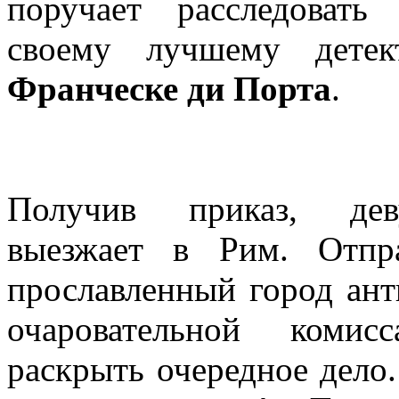
поручает расследовать 
своему лучшему детек
Франческе ди Порта
.
Получив приказ, дев
выезжает в Рим. Отпр
прославленный город ант
очаровательной коми
раскрыть очередное дело.