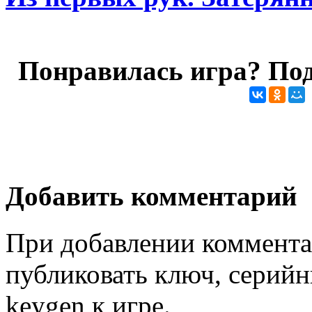
Понравилась игра? Под
Добавить комментарий
При добавлении коммента
публиковать ключ, серийн
keygen к игре.