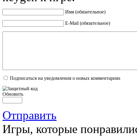
Имя (обязательное)
E-Mail (обязательное)
Подписаться на уведомления о новых комментариях
Обновить
Отправить
Игры, которые понравили