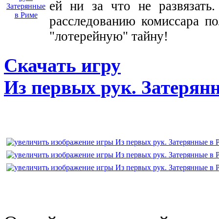
ей ни за что не развязать
расследованию комиссара по
"лотерейную" тайну!
Скачать игру
Из первых рук. Затерян