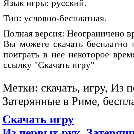
Язык игры: русский.
Тип: условно-бесплатная.
Полная версия: Неограничено в
Вы можете скачать бесплатно
поиграть в нее некоторое врем
ссылку "Скачать игру"
Метки: скачать, игру, Из 
Затерянные в Риме, беспл
Скачать игру
Из первых рук. Затерян