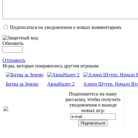
Подписаться на уведомления о новых комментариях
Обновить
Отправить
Игры, которые понравились другим игрокам:
Битва за Землю
АвиаНалет 2
Алиен Шутер. Начало Вт
Подпишитесь на нашу
рассылку, чтобы получать
уведомления о выходе
новых игр: