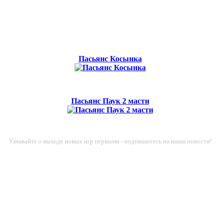
Пасьянс Косынка
Пасьянс Паук 2 масти
Узнавайте о выходе новых игр первыми - подпишитесь на наши новости!