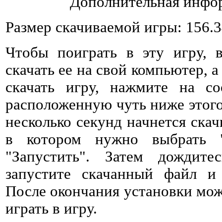
Дополнительная инфор
Размер скачиваемой игры: 156.
Чтобы поиграть в эту игру, 
скачать ее на свой компьютер, а
скачать игру, нажмите на со
расположенную чуть ниже этого 
несколько секунд начнется ска
в котором нужно выбрать 
"Запустить". Затем дождитес
запустите скачанный файл и 
После окончания установки мож
играть в игру.