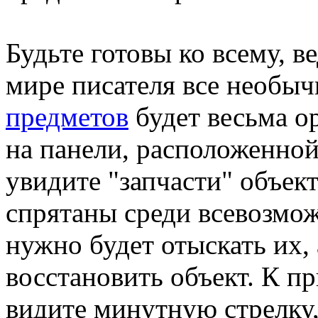
Будьте готовы ко всему, в
мире писателя все необы
предметов
будет весьма о
на панели, расположенной
увидите "запчасти" объект
спрятаны среди всевозмо
нужно будет отыскать их, 
восстановить объект. К пр
видите минутную стрелку, 