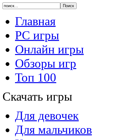
Главная
PC игры
Онлайн игры
Обзоры игр
Топ 100
Скачать игры
Для девочек
Для мальчиков