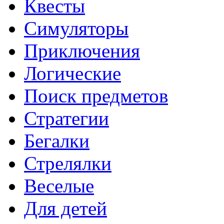
Квесты
Симуляторы
Приключения
Логические
Поиск предметов
Стратегии
Бегалки
Стрелялки
Веселые
Для детей