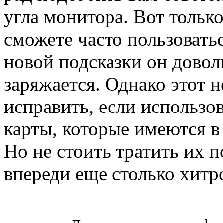
угла монитора. Вот только
сможете часто пользоватьс
новой подсказки он довол
заряжается. Однако этот 
исправить, если использо
карты, которые имеются в
Но не стоить тратить их п
впереди еще столько хит