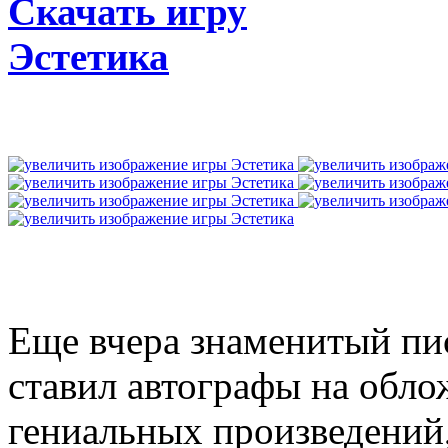
Скачать игру
Эстетика
Еще вчера знаменитый пи
ставил автографы на обло
гениальных произведений,