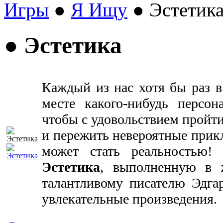
Игры
●
Я Ищу
● Эстетик
● Эстетика
Каждый из нас хотя бы раз в
месте какого-нибудь перс
чтобы с удовольствием пройти
и пережить невероятные прик
может стать реальностью!
Эстетика
, выполненную в
талантливому писателю Эдгар
увлекательные произведения.