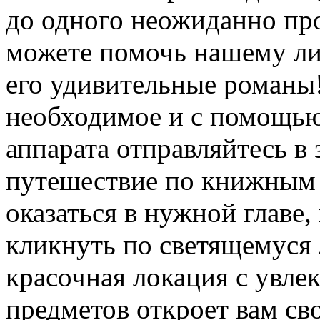
до одного неожиданно про
можете помочь нашему ли
его удивительные романы!
необходимое и с помощью
аппарата отправляйтесь в
путешествие по книжным 
оказаться в нужной главе
кликнуть по светящемуся 
красочная локация с увле
предметов откроет вам св