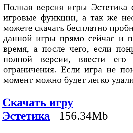
Полная версия игры Эстетика 
игровые функции, а так же не
можете скачать бесплатно проб
данной игры прямо сейчас и п
время, а после чего, если пон
полной версии, ввести его
ограничения. Если игра не по
момент можно будет легко удали
Скачать игру
Эстетика
156.34Mb