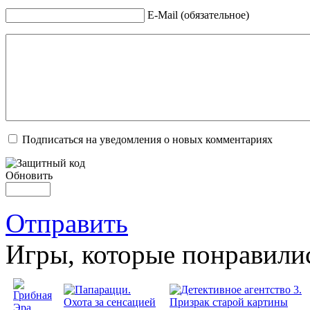
E-Mail (обязательное)
Подписаться на уведомления о новых комментариях
Обновить
Отправить
Игры, которые понравили