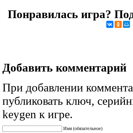
Понравилась игра? Под
Добавить комментарий
При добавлении коммента
публиковать ключ, серийн
keygen к игре.
Имя (обязательное)