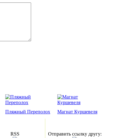
Пляжный Переполох
Магнат Куршевеля
RSS
Отправить ссылку другу: