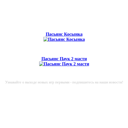
Пасьянс Косынка
Пасьянс Паук 2 масти
Узнавайте о выходе новых игр первыми - подпишитесь на наши новости!