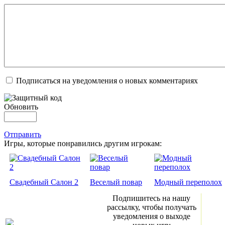
Подписаться на уведомления о новых комментариях
Обновить
Отправить
Игры, которые понравились другим игрокам:
Свадебный Салон 2
Веселый повар
Модный переполох
Подпишитесь на нашу
рассылку, чтобы получать
уведомления о выходе