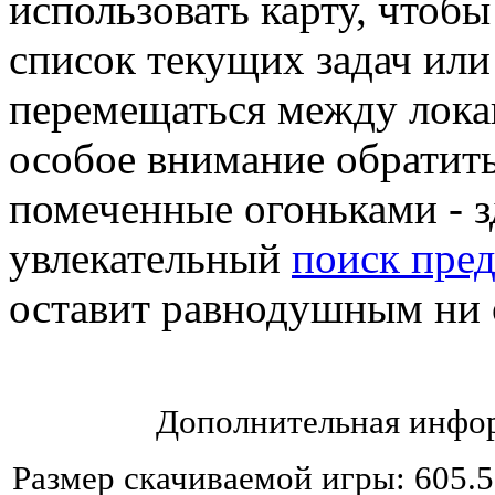
использовать карту, чтоб
список текущих задач или
перемещаться между лок
особое внимание обратить
помеченные огоньками - з
увлекательный
поиск пре
оставит равнодушным ни 
Дополнительная инфор
Размер скачиваемой игры: 605.