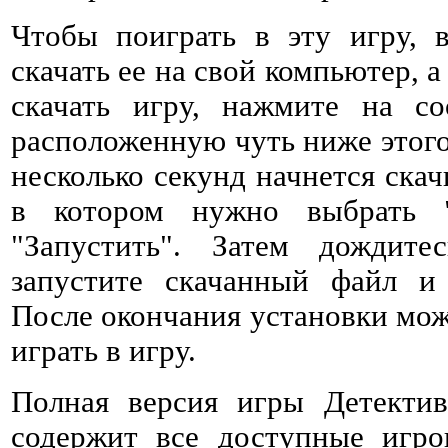
Чтобы поиграть в эту игру, 
скачать ее на свой компьютер, а
скачать игру, нажмите на со
расположенную чуть ниже этого 
несколько секунд начнется ска
в котором нужно выбрать 
"Запустить". Затем дождитес
запустите скачанный файл и 
После окончания установки мож
играть в игру.
Полная версия игры Детектив
содержит все доступные игро