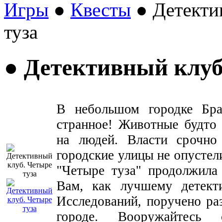
Игры
●
Квесты
● Детекти
туза
● Детективный клуб
В небольшом городке Бра
странное! Животные будто 
на людей. Власти срочно
городские улицы не опустел
"Четыре туза" продолжила
Вам, как лучшему детект
Исследований, поручено ра
городе. Вооружайтесь 