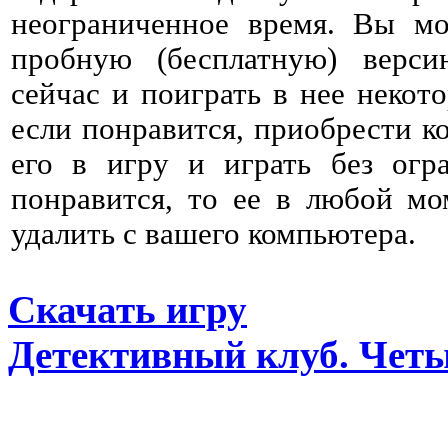
неограниченное время. Вы мо
пробную (бесплатную) верс
сейчас и поиграть в нее некото
если понравится, приобрести к
его в игру и играть без огр
понравится, то ее в любой мо
удалить с вашего компьютера.
Скачать игру
Детективный клуб. Четы