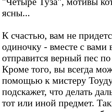
"Четыре Туза", мотивы ко
ясны...
К счастью, вам не придетс
одиночку - вместе с вами
отправится верный пес по
Кроме того, вы всегда мож
помощью к мистеру Тоуду
подскажет, что делать дал
тот или иной предмет. Та