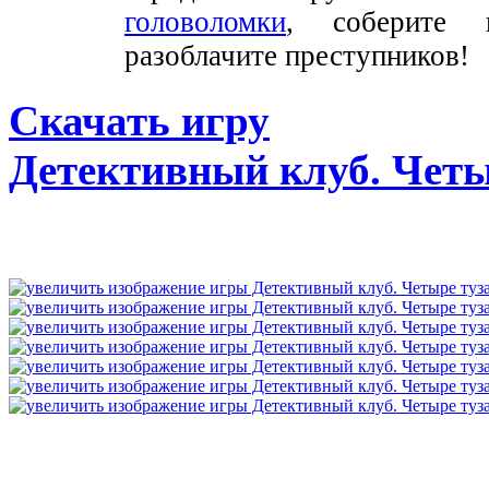
головоломки
, соберите 
разоблачите преступников!
Скачать игру
Детективный клуб. Четы