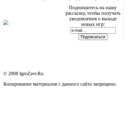
Подпишитесь на нашу
рассылку, чтобы получать
уведомления о выходе
новых игр:
© 2008 IgroZavr.Ru
Копирование материалов с данного сайта запрещено.