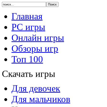
Главная
PC игры
Онлайн игры
Обзоры игр
Топ 100
Скачать игры
Для девочек
Для мальчиков