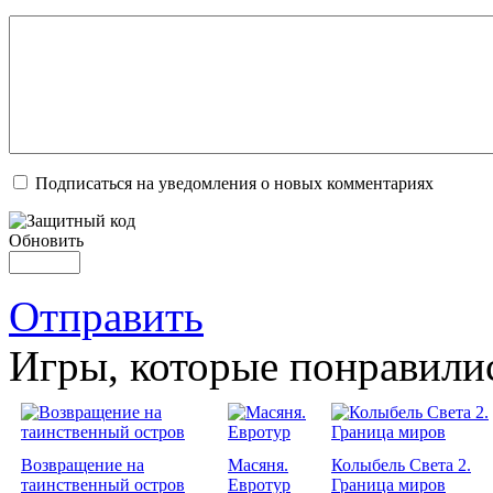
Подписаться на уведомления о новых комментариях
Обновить
Отправить
Игры, которые понравили
Возвращение на
Масяня.
Колыбель Света 2.
таинственный остров
Евротур
Граница миров