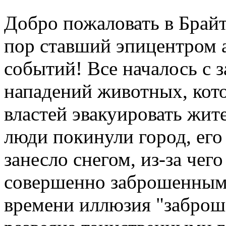
Добро пожаловать в Брайт
пор ставший эпицентром
событий! Все началось с 
нападений животных, кот
властей эвакуировать жите
люди покинули город, ег
занесло снегом, из-за чего
совершенно заброшенным.
времени иллюзия "заброш