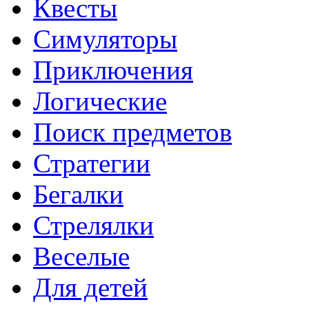
Квесты
Симуляторы
Приключения
Логические
Поиск предметов
Стратегии
Бегалки
Стрелялки
Веселые
Для детей