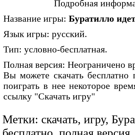
Подробная информа
Название игры:
Буратилло идет
Язык игры: русский.
Тип: условно-бесплатная.
Полная версия: Неограничено в
Вы можете скачать бесплатно
поиграть в нее некоторое врем
ссылку "Скачать игру"
Метки: скачать, игру, Бур
бесплатно, полная версия