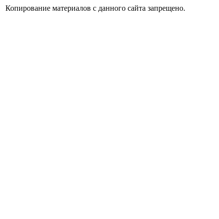
Копирование материалов с данного сайта запрещено.