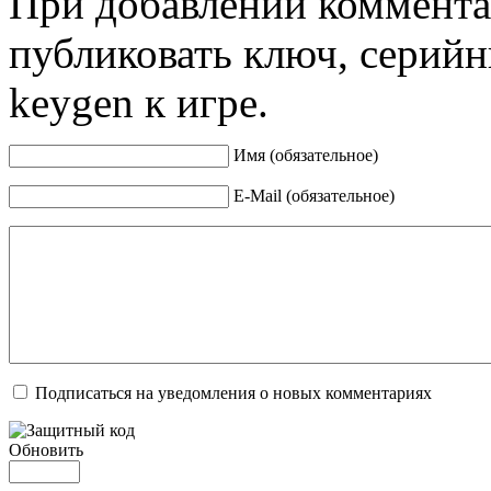
При добавлении коммента
публиковать ключ, серийн
keygen к игре.
Имя (обязательное)
E-Mail (обязательное)
Подписаться на уведомления о новых комментариях
Обновить