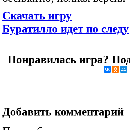
Скачать игру
Буратилло идет по следу
Понравилась игра? Под
Добавить комментарий