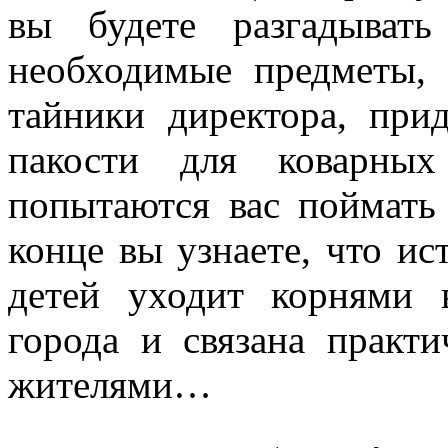
вы будете разгадывать 
необходимые предметы, 
тайники директора, при
пакости для коварных
попытаются вас поймать 
конце вы узнаете, что и
детей уходит корнями 
города и связана практи
жителями…