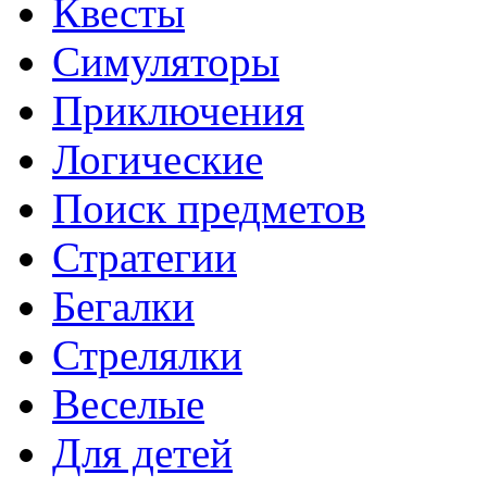
Квесты
Симуляторы
Приключения
Логические
Поиск предметов
Стратегии
Бегалки
Стрелялки
Веселые
Для детей