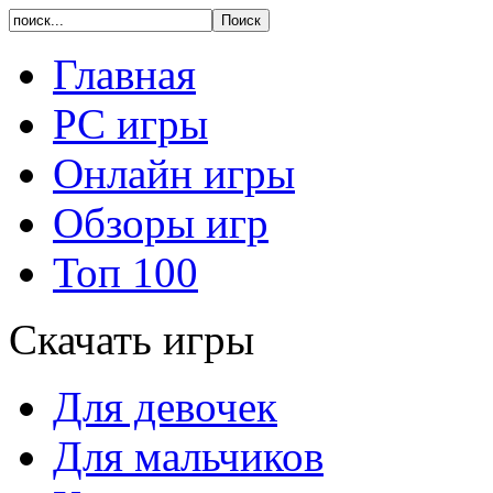
Главная
PC игры
Онлайн игры
Обзоры игр
Топ 100
Скачать игры
Для девочек
Для мальчиков