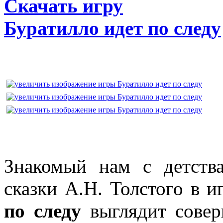
Скачать игру
Буратилло идет по следу
Знакомый нам с детств
сказки А.Н. Толстого в 
по следу
выглядит совер