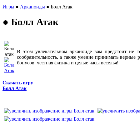
Игры
●
Арканоиды
● Болл Атак
● Болл Атак
В этом увлекательном арканоиде вам предстоит не т
сообразительность, а также умение принимать верные
бонусов, честная физика и целые часы веселья!
Скачать игру
Болл Атак