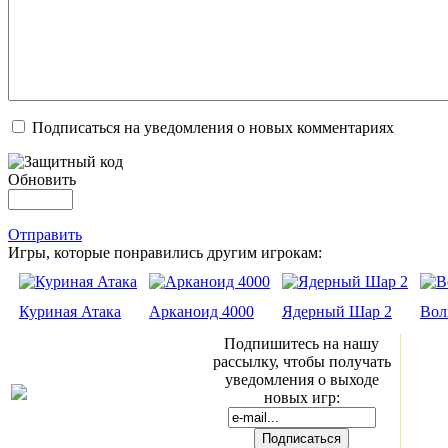
Подписаться на уведомления о новых комментариях
Обновить
Отправить
Игры, которые понравились другим игрокам:
Куриная Атака
Арканоид 4000
Ядерный Шар 2
Вол
Подпишитесь на нашу
рассылку, чтобы получать
уведомления о выходе
новых игр: