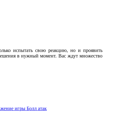
олько испытать свою реакцию, но и проявить
 решения в нужный момент. Вас ждут множество