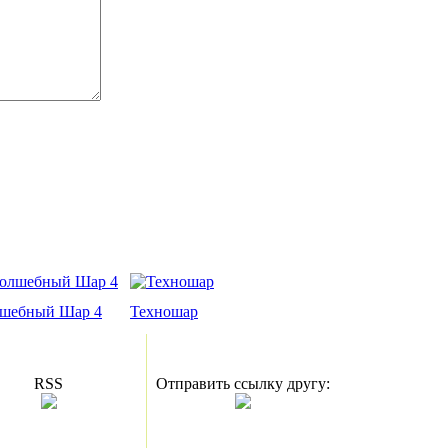
шебный Шар 4
Техношар
RSS
Отправить ссылку другу: