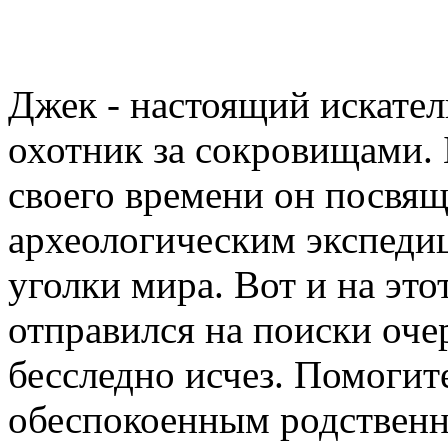
Джек - настоящий искате
охотник за сокровищами.
своего времени он посвящ
археологическим экспеди
уголки мира. Вот и на эт
отправился на поиски оче
бесследно исчез. Помогит
обеспокоенным родственн