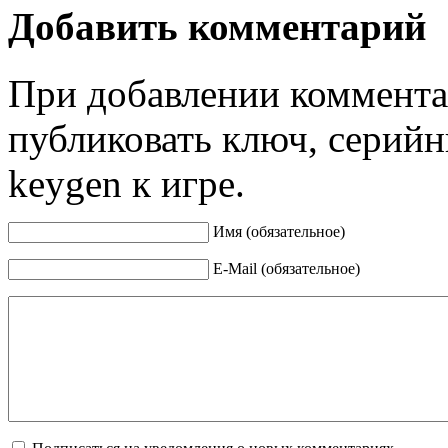
Добавить комментарий
При добавлении коммента
публиковать ключ, серийн
keygen к игре.
Имя (обязательное)
E-Mail (обязательное)