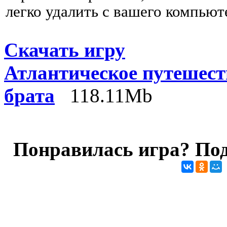
легко удалить с вашего компьют
Скачать игру
Атлантическое путешест
брата
118.11Mb
Понравилась игра? Под