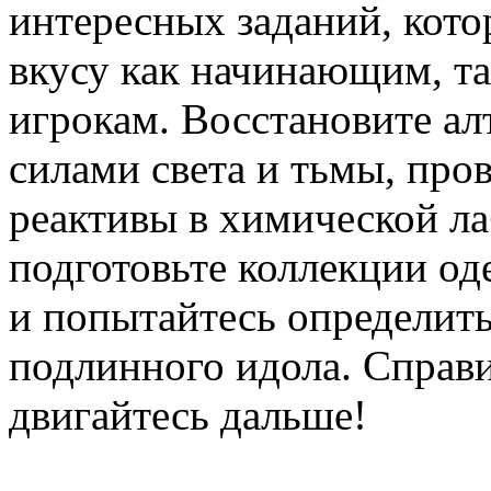
интересных заданий, кото
вкусу как начинающим, т
игрокам. Восстановите а
силами света и тьмы, про
реактивы в химической ла
подготовьте коллекции од
и попытайтесь определить
подлинного идола. Справи
двигайтесь дальше!