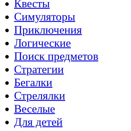
Квесты
Симуляторы
Приключения
Логические
Поиск предметов
Стратегии
Бегалки
Стрелялки
Веселые
Для детей