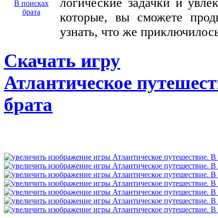
логические задачки и увле
которые, вы сможете прод
узнать, что же приключилос
Скачать игру
Атлантическое путешест
брата