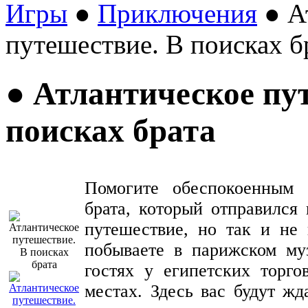
Игры
●
Приключения
● А
путешествие. В поисках б
● Атлантическое пу
поисках брата
Помогите обеспокоенным 
брата, который отправился 
путешествие, но так и не 
побываете в парижском му
гостях у египетских торго
местах. Здесь вас будут жд