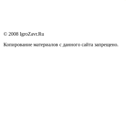
© 2008 IgroZavr.Ru
Копирование материалов с данного сайта запрещено.