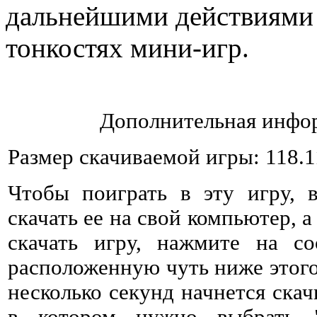
дальнейшими действиями 
тонкостях мини-игр.
Дополнительная инфор
Размер скачиваемой игры: 118.
Чтобы поиграть в эту игру, 
скачать ее на свой компьютер, а
скачать игру, нажмите на со
расположенную чуть ниже этого 
несколько секунд начнется ска