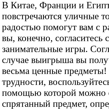
В Китае, Франции и Егип
повстречаются уличные то
радостью помогут вам с р
вы, конечно, согласитесь 
занимательные игры. Согл
случае выигрыша вы полу
весьма ценные предметы!
трудности, воспользуйтесь
помощью которой можно 
спрятанный предмет, опре