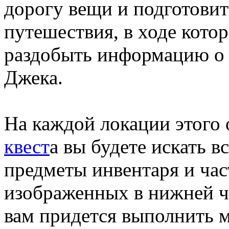
дорогу вещи и подготовит
путешествия, в ходе кото
раздобыть информацию о
Джека.
На каждой локации этого
квест
а вы будете искать 
предметы инвентаря и час
изображенных в нижней ч
вам придется выполнить 