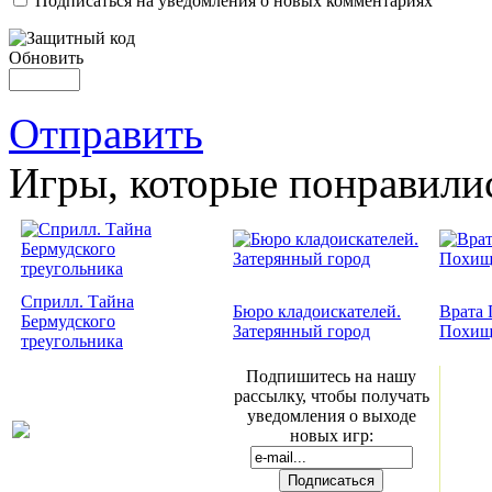
Подписаться на уведомления о новых комментариях
Обновить
Отправить
Игры, которые понравили
Сприлл. Тайна
Бюро кладоискателей.
Врата 
Бермудского
Затерянный город
Похищ
треугольника
Подпишитесь на нашу
рассылку, чтобы получать
уведомления о выходе
новых игр: