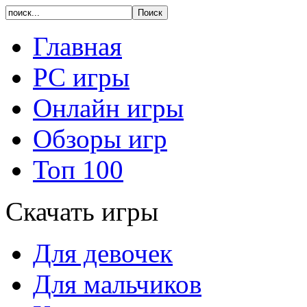
Главная
PC игры
Онлайн игры
Обзоры игр
Топ 100
Скачать игры
Для девочек
Для мальчиков