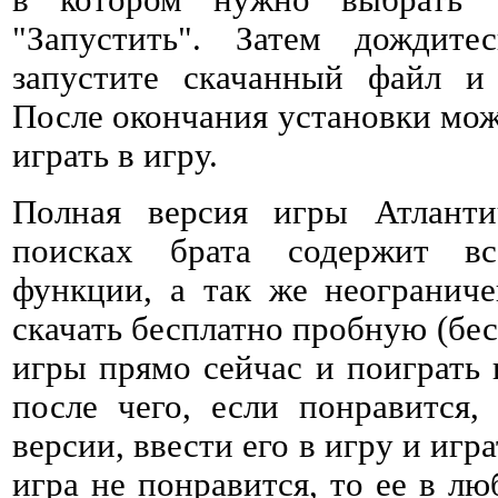
в котором нужно выбрать 
"Запустить". Затем дождитес
запустите скачанный файл и 
После окончания установки мож
играть в игру.
Полная версия игры Атланти
поисках брата содержит в
функции, а так же неогранич
скачать бесплатно пробную (бе
игры прямо сейчас и поиграть 
после чего, если понравится,
версии, ввести его в игру и игр
игра не понравится, то ее в л