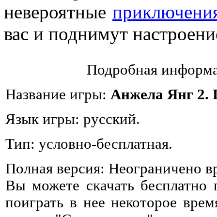
невероятные
приключени
вас и поднимут настроение
Подробная информа
Название игры:
Анжела Янг 2. 
Язык игры: русский.
Тип: условно-бесплатная.
Полная версия: Неограничено в
Вы можете скачать бесплатно
поиграть в нее некоторое врем