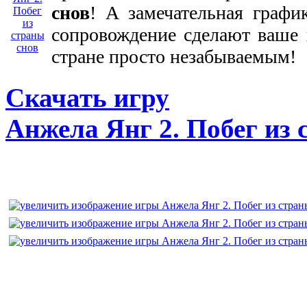
снов
! А замечательная графи
сопровождение сделают ваше
стране просто незабываемым!
Скачать игру
Анжела Янг 2. Побег из 