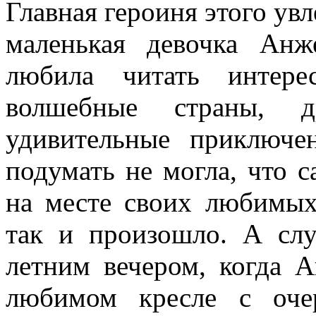
Главная героиня этого ув
маленькая девочка Анже
любила читать интер
волшебные страны, 
удивительные приключе
подумать не могла, что с
на месте своих любимых
так и произошло. А слу
летним вечером, когда А
любимом кресле с оче