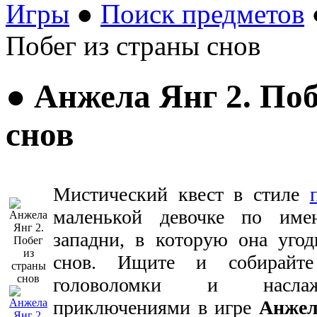
Игры
●
Поиск предметов
Побег из страны снов
● Анжела Янг 2. Поб
снов
Мистический квест в стиле
маленькой девочке по име
западни, в которую она угод
снов. Ищите и собирайте 
головоломки и наслажд
приключениями в игре
Анжел