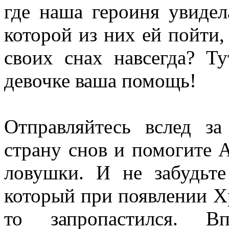
где наша героиня увидел
которой из них ей пойти,
своих снах навсегда? Ту
девочке ваша помощь!
Отправляйтесь вслед з
страну снов и помогите 
ловушки. И не забудьте
который при появлении Х
то запропастился. В