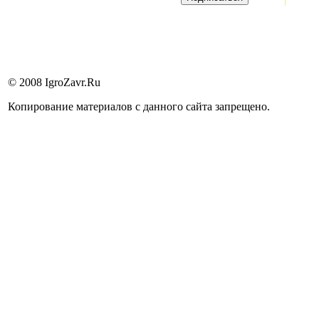
© 2008 IgroZavr.Ru
Копирование материалов с данного сайта запрещено.