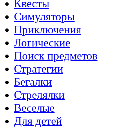
Квесты
Симуляторы
Приключения
Логические
Поиск предметов
Стратегии
Бегалки
Стрелялки
Веселые
Для детей