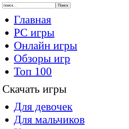
Главная
PC игры
Онлайн игры
Обзоры игр
Топ 100
Скачать игры
Для девочек
Для мальчиков