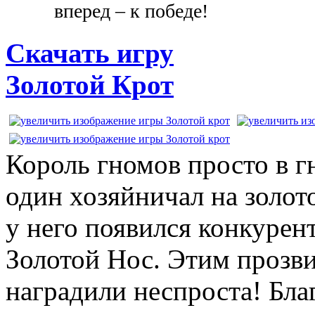
вперед – к победе!
Скачать игру
Золотой Крот
Король гномов просто в г
один хозяйничал на золото
у него появился конкурен
Золотой Нос. Этим прозв
наградили неспроста! Бла