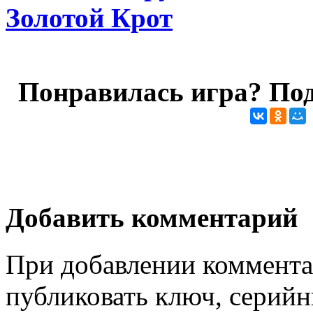
Золотой Крот
Понравилась игра? Под
Добавить комментарий
При добавлении коммента
публиковать ключ, серийн