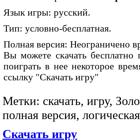
Язык игры: русский.
Тип: условно-бесплатная.
Полная версия: Неограничено в
Вы можете скачать бесплатно
поиграть в нее некоторое врем
ссылку "Скачать игру"
Метки: скачать, игру, Золо
полная версия, логическая
Скачать игру