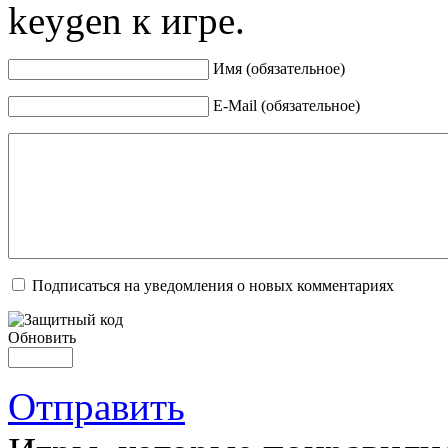
keygen к игре.
Имя (обязательное)
E-Mail (обязательное)
Подписаться на уведомления о новых комментариях
Обновить
Отправить