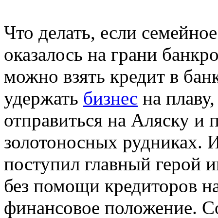
Что делать, если семейно
оказалось на грани банкр
можно взять кредит в банк
удержать
бизнес
на плаву,
отправиться на Аляску и 
золотоносных рудниках. 
поступил главный герой 
без помощи кредиторов на
финансовое положение. С