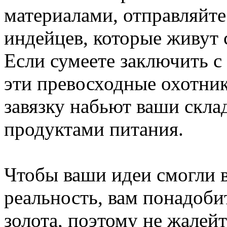
материалами, отправляйте
индейцев, которые живут с
Если сумеете заключить с
эти превосходные охотни
завязку набьют ваши скл
продуктами питания.
Чтобы ваши идеи смогли в
реальность, вам понадоби
золота, поэтому не жалейт