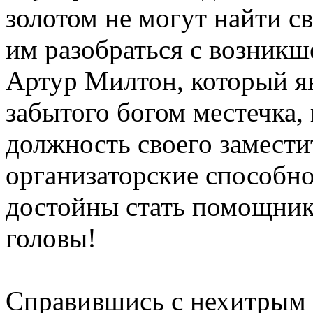
золотом не могут найти с
им разобраться с возникш
Артур Милтон, который яв
забытого богом местечка,
должность своего замести
организаторские способно
достойны стать помощник
головы!
Справившись с нехитрым 