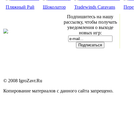
Пляжный Рай
Шоколатор
Tradewinds Caravans
Пере
Подпишитесь на нашу
рассылку, чтобы получать
уведомления о выходе
новых игр:
© 2008 IgroZavr.Ru
Копирование материалов с данного сайта запрещено.