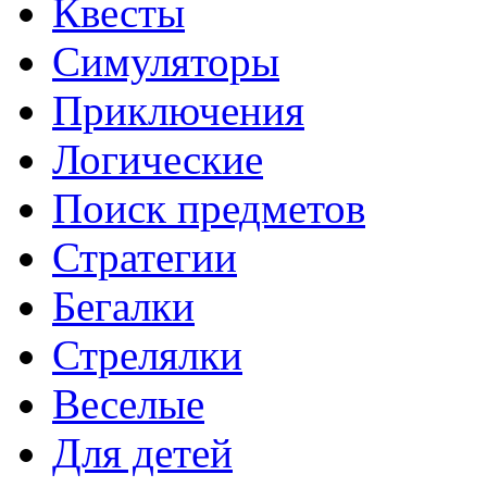
Квесты
Симуляторы
Приключения
Логические
Поиск предметов
Стратегии
Бегалки
Стрелялки
Веселые
Для детей