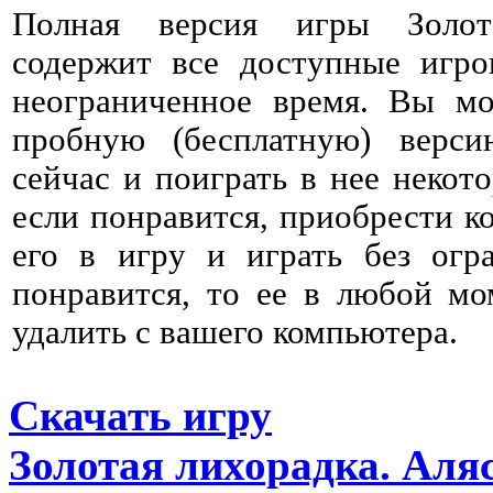
Полная версия игры Золот
содержит все доступные игро
неограниченное время. Вы мо
пробную (бесплатную) верс
сейчас и поиграть в нее некото
если понравится, приобрести к
его в игру и играть без огр
понравится, то ее в любой мо
удалить с вашего компьютера.
Скачать игру
Золотая лихорадка. Аля