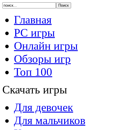
Главная
PC игры
Онлайн игры
Обзоры игр
Топ 100
Скачать игры
Для девочек
Для мальчиков