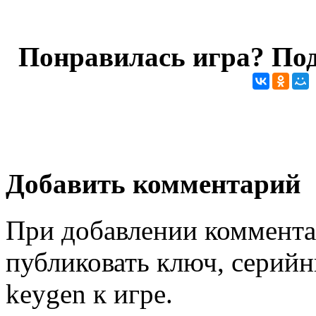
Понравилась игра? Под
Добавить комментарий
При добавлении коммента
публиковать ключ, серийн
keygen к игре.