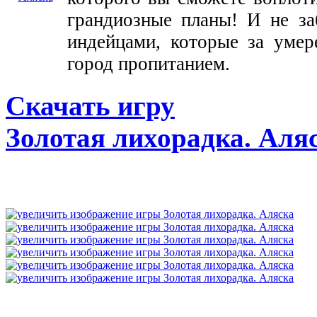
грандиозные планы! И не за
индейцами, которые за умер
город пропитанием.
Скачать игру
Золотая лихорадка. Аля