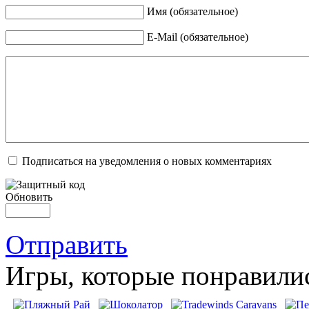
Имя (обязательное)
E-Mail (обязательное)
Подписаться на уведомления о новых комментариях
Обновить
Отправить
Игры, которые понравили