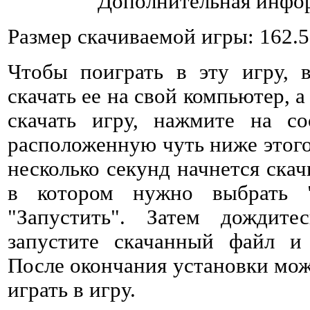
Дополнительная инфор
Размер скачиваемой игры: 162.
Чтобы поиграть в эту игру, 
скачать ее на свой компьютер, а
скачать игру, нажмите на со
расположенную чуть ниже этого 
несколько секунд начнется ска
в котором нужно выбрать 
"Запустить". Затем дождитес
запустите скачанный файл и 
После окончания установки мож
играть в игру.