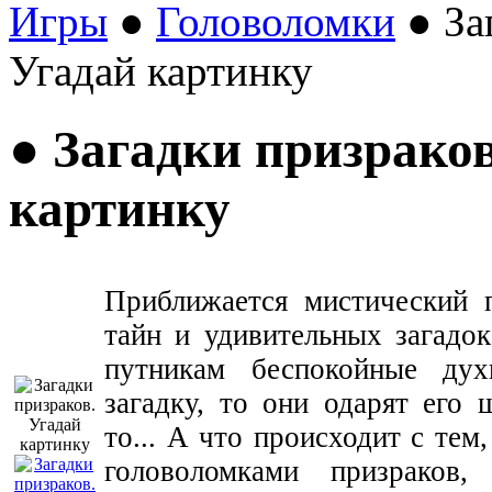
Игры
●
Головоломки
● За
Угадай картинку
● Загадки призраков
картинку
Приближается мистический 
тайн и удивительных загадок
путникам беспокойные дух
загадку, то они одарят его 
то... А что происходит с тем,
головоломками призраков,