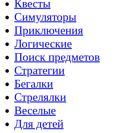
Квесты
Симуляторы
Приключения
Логические
Поиск предметов
Стратегии
Бегалки
Стрелялки
Веселые
Для детей