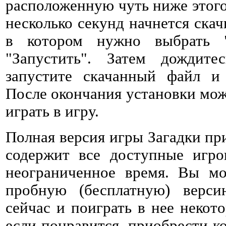
расположенную чуть ниже этого 
несколько секунд начнется ска
в котором нужно выбрать 
"Запустить". Затем дождитес
запустите скачанный файл и 
После окончания установки мож
играть в игру.
Полная версия игры Загадки пр
содержит все доступные игро
неограниченное время. Вы мо
пробную (бесплатную) верс
сейчас и поиграть в нее некото
если понравится, приобрести к