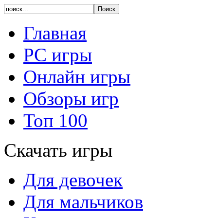
Главная
PC игры
Онлайн игры
Обзоры игр
Топ 100
Скачать игры
Для девочек
Для мальчиков