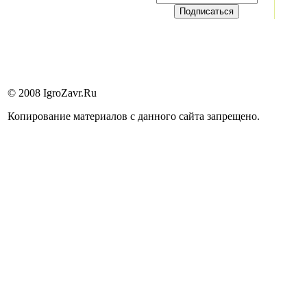
© 2008 IgroZavr.Ru
Копирование материалов с данного сайта запрещено.