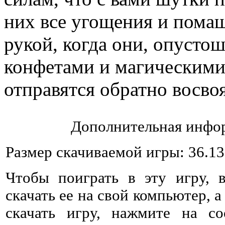
них все угощения и пома
рукой, когда они, опусто
конфетами и магическими
отправятся обратно восво
Дополнительная инфор
Размер скачиваемой игры: 36.1
Чтобы поиграть в эту игру, 
скачать ее на свой компьютер, а
скачать игру, нажмите на со