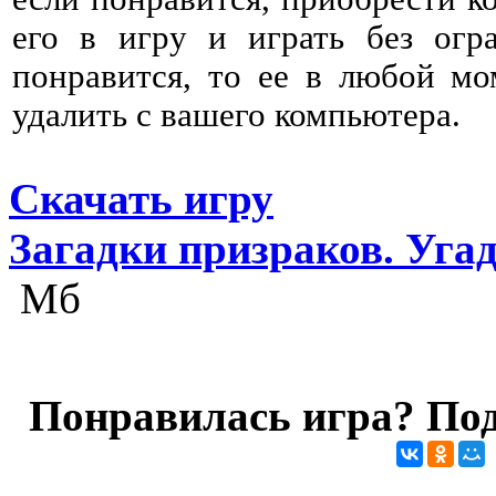
его в игру и играть без огр
понравится, то ее в любой мо
удалить с вашего компьютера.
Скачать игру
Загадки призраков. Уга
Мб
Понравилась игра? Под