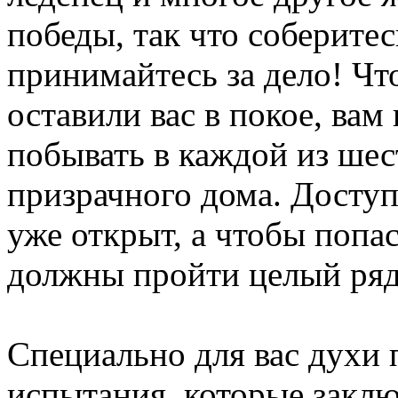
победы, так что соберитес
принимайтесь за дело! Ч
оставили вас в покое, ва
побывать в каждой из шес
призрачного дома. Доступ
уже открыт, а чтобы попас
должны пройти целый ря
Специально для вас духи
испытания, которые закл