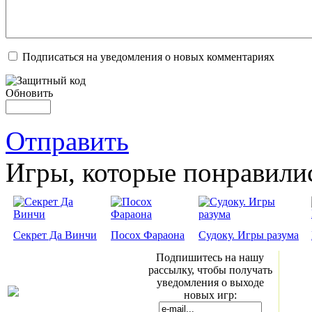
Подписаться на уведомления о новых комментариях
Обновить
Отправить
Игры, которые понравили
Секрет Да Винчи
Посох Фараона
Судоку. Игры разума
Подпишитесь на нашу
рассылку, чтобы получать
уведомления о выходе
новых игр: