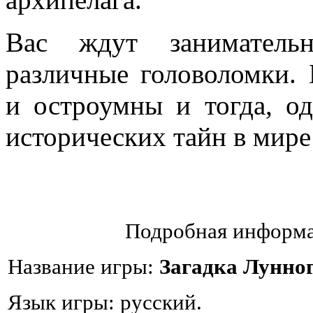
Вас ждут заниматель
различные головоломки. 
и остроумны и тогда, о
исторических тайн в мире
Подробная информа
Название игры:
Загадка Лунно
Язык игры: русский.