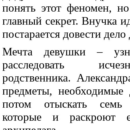
понять этот феномен, но
главный секрет. Внучка и
постарается довести дело 
Мечта девушки – узн
расследовать исчез
родственника. Александр
предметы, необходимые 
потом отыскать семь
которые и раскроют 
архипелага.