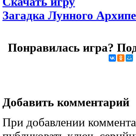
Скачать игру
Загадка Лунного Архипе
Понравилась игра? Под
Добавить комментарий
При добавлении коммента
публиковать ключ, серийн