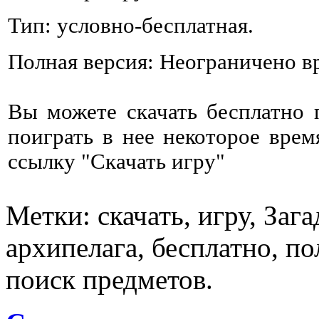
Тип: условно-бесплатная.
Полная версия: Неограничено в
Вы можете скачать бесплатно
поиграть в нее некоторое врем
ссылку "Скачать игру"
Метки: скачать, игру, Заг
архипелага, бесплатно, по
поиск предметов.