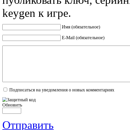
keygen к игре.
Имя (обязательное)
E-Mail (обязательное)
Подписаться на уведомления о новых комментариях
Обновить
Отправить