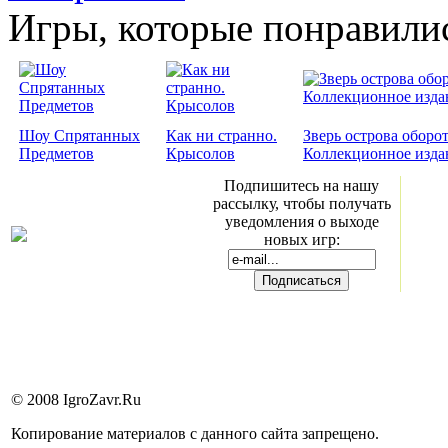
Игры, которые понравили
Шоу Спрятанных
Как ни странно.
Зверь острова оборо
Предметов
Крысолов
Коллекционное изда
Подпишитесь на нашу
рассылку, чтобы получать
уведомления о выходе
новых игр:
© 2008 IgroZavr.Ru
Копирование материалов с данного сайта запрещено.