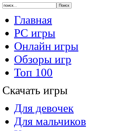
Главная
PC игры
Онлайн игры
Обзоры игр
Топ 100
Скачать игры
Для девочек
Для мальчиков