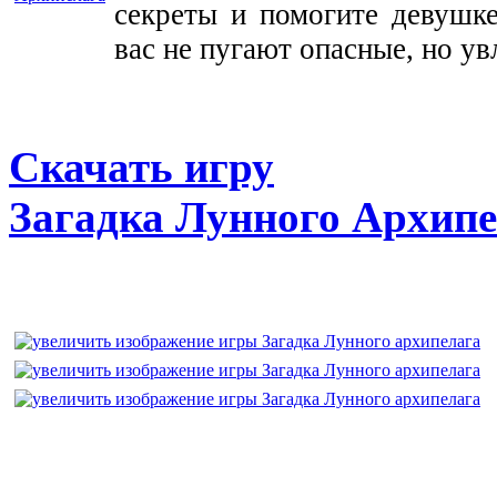
секреты и помогите девушке
вас не пугают опасные, но ув
Скачать игру
Загадка Лунного Архипе