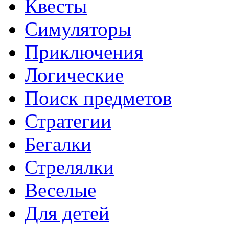
Квесты
Симуляторы
Приключения
Логические
Поиск предметов
Стратегии
Бегалки
Стрелялки
Веселые
Для детей