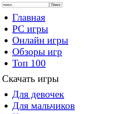
Главная
PC игры
Онлайн игры
Обзоры игр
Топ 100
Скачать игры
Для девочек
Для мальчиков