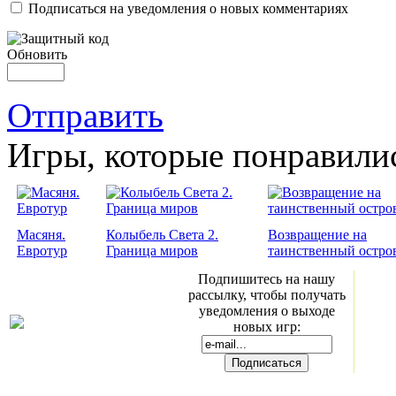
Подписаться на уведомления о новых комментариях
Обновить
Отправить
Игры, которые понравили
Масяня.
Колыбель Света 2.
Возвращение на
Евротур
Граница миров
таинственный остро
Подпишитесь на нашу
рассылку, чтобы получать
уведомления о выходе
новых игр: