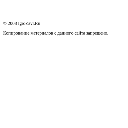
© 2008 IgroZavr.Ru
Копирование материалов с данного сайта запрещено.