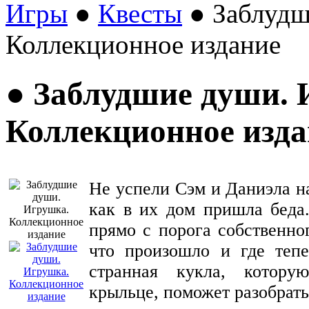
Игры
●
Квесты
● Заблудш
Коллекционное издание
● Заблудшие души. 
Коллекционное изда
Не успели Сэм и Даниэла н
как в их дом пришла беда
прямо с порога собственно
что произошло и где теп
странная кукла, котор
крыльце, поможет разобрать