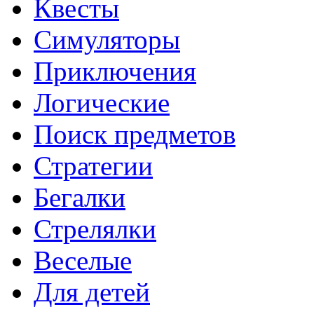
Квесты
Симуляторы
Приключения
Логические
Поиск предметов
Стратегии
Бегалки
Стрелялки
Веселые
Для детей