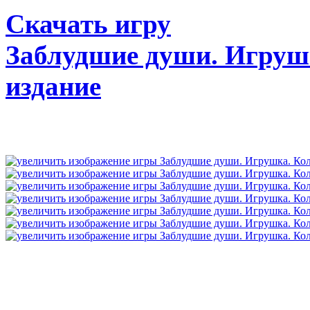
Скачать игру
Заблудшие души. Игруш
издание