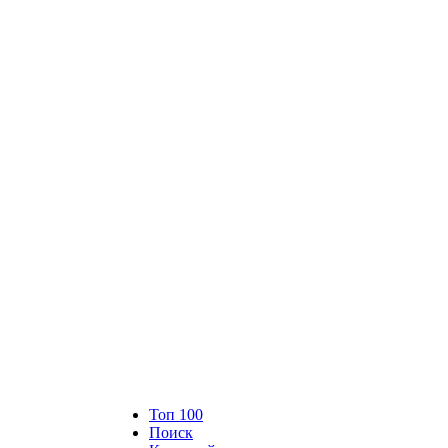
Топ 100
Поиск