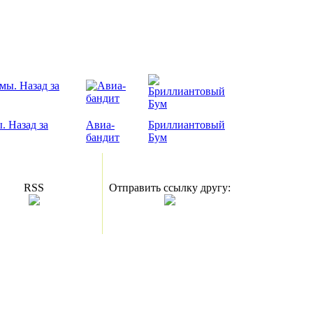
. Назад за
Авиа-
Бриллиантовый
бандит
Бум
RSS
Отправить ссылку другу: