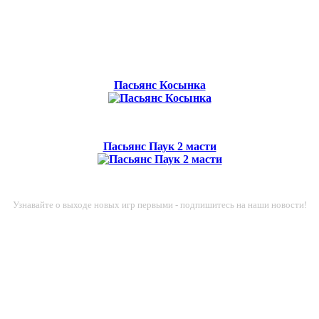
Пасьянс Косынка
Пасьянс Паук 2 масти
Узнавайте о выходе новых игр первыми - подпишитесь на наши новости!