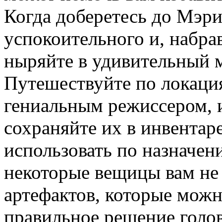
Когда доберетесь до Мэри
успокоительного и, набра
ныряйте в удивительный 
Путешествуйте по локаци
гениальным режиссером, 
сохраняйте их в инвентар
использовать по назначен
некоторые вещицы вам не
артефактов, которые можн
правильное решение голо