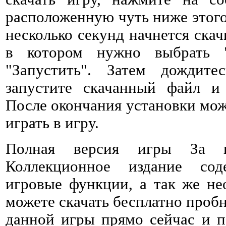
расположенную чуть ниже этого 
несколько секунд начнется ска
в котором нужно выбрать 
"Запустить". Затем дождитес
запустите скачанный файл и 
После окончания установки мож
играть в игру.
Полная версия игры За г
Коллекционное издание со
игровые функции, а так же не
можете скачать бесплатно проб
данной игры прямо сейчас и п