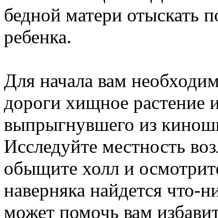
бедной матери отыскать 
ребенка.
Для начала вам необходим
дороги хищное растение и
выпрыгнувшего из кинош
Исследуйте местность воз
обыщите холл и осмотрите
наверняка найдется что-ни
может помочь вам избавит