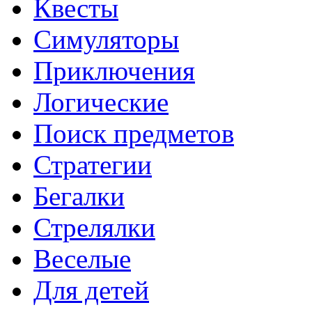
Квесты
Симуляторы
Приключения
Логические
Поиск предметов
Стратегии
Бегалки
Стрелялки
Веселые
Для детей