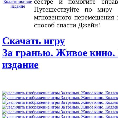
сестре и помогите спра
Путешествуйте по миру 
мгновенного перемещения 
способ спасти Джейн!
Скачать игру
За гранью. Живое кино.
издание