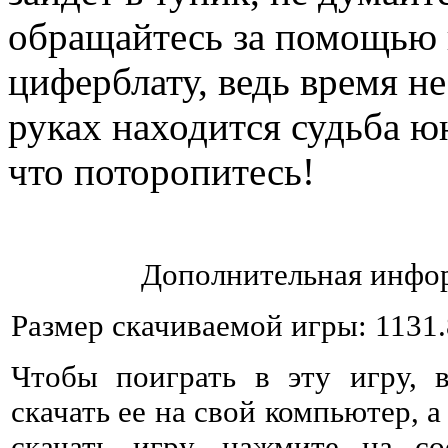
обращайтесь за помощью
циферблату, ведь время н
руках находится судьба ю
что поторопитесь!
Дополнительная инфор
Размер скачиваемой игры: 1131
Чтобы поиграть в эту игру, 
скачать ее на свой компьютер, а
скачать игру, нажмите на со