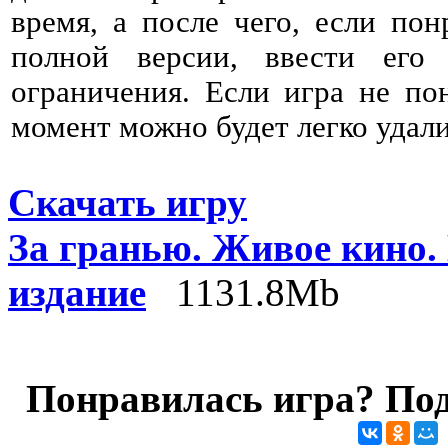
время, а после чего, если пон
полной версии, ввести его
ограничения. Если игра не по
момент можно будет легко удали
Скачать игру
За гранью. Живое кино.
издание
1131.8Mb
Понравилась игра? Под