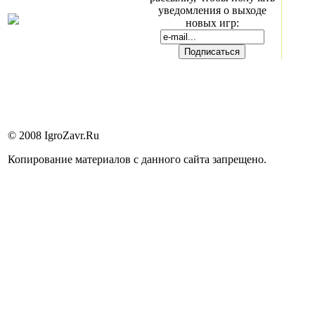
уведомления о выходе
новых игр:
© 2008 IgroZavr.Ru
Копирование материалов с данного сайта запрещено.