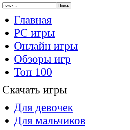
Главная
PC игры
Онлайн игры
Обзоры игр
Топ 100
Скачать игры
Для девочек
Для мальчиков