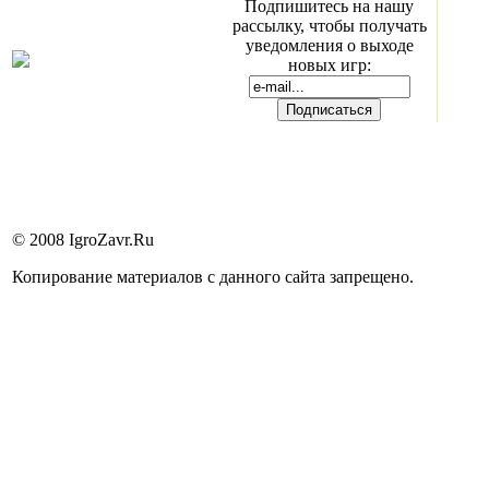
Подпишитесь на нашу
рассылку, чтобы получать
уведомления о выходе
новых игр:
© 2008 IgroZavr.Ru
Копирование материалов с данного сайта запрещено.