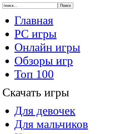
Главная
PC игры
Онлайн игры
Обзоры игр
Топ 100
Скачать игры
Для девочек
Для мальчиков