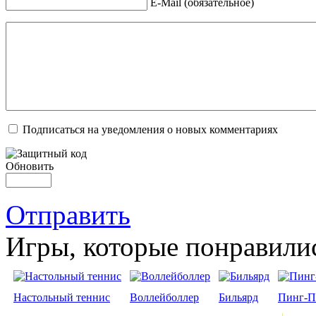
E-Mail (обязательное)
Подписаться на уведомления о новых комментариях
Обновить
Отправить
Игры, которые понравили
Настольный теннис
Воллейболлер
Бильярд
Пинг-П