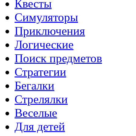
Квесты
Симуляторы
Приключения
Логические
Поиск предметов
Стратегии
Бегалки
Стрелялки
Веселые
Для детей