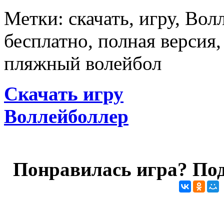
Метки: скачать, игру, Вол
бесплатно, полная версия
пляжный волейбол
Скачать игру
Воллейболлер
Понравилась игра? Под