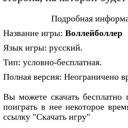
Подробная информа
Название игры:
Воллейболлер
Язык игры: русский.
Тип: условно-бесплатная.
Полная версия: Неограничено в
Вы можете скачать бесплатно
поиграть в нее некоторое врем
ссылку "Скачать игру"