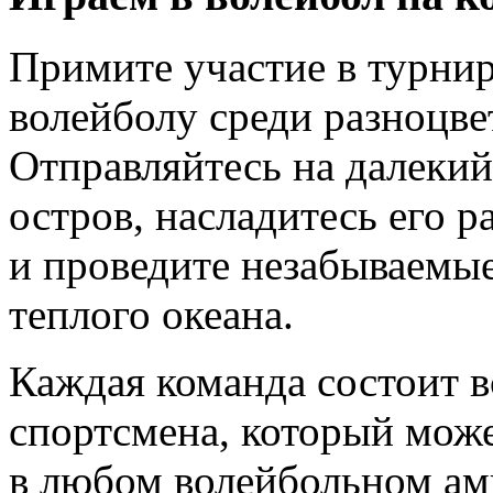
Примите участие в турни
волейболу среди разноцве
Отправляйтесь на далеки
остров, насладитесь его 
и проведите незабываемы
теплого океана.
Каждая команда состоит в
спортсмена, который може
в любом волейбольном амп