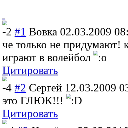
-2
#1
Вовка
02.03.2009 08
че только не придумают! 
играют в волейбол
Цитировать
-4
#2
Сергей
12.03.2009 0
это ГЛЮК!!!
Цитировать