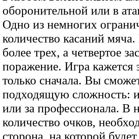
оборонительной или в ат
Одно из немногих огранич
количество касаний мяча.
более трех, а четвертое за
поражение. Игра кажется
только сначала. Вы сможе
подходящую сложность: и
или за профессионала. В 
количество очков, необхо
сторона, на которой будет