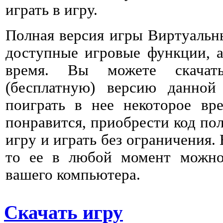
играть в игру.
Полная версия игры Виртуальн
доступные игровые функции, а
время. Вы можете скачат
(бесплатную) версию данно
поиграть в нее некоторое вре
понравится, приобрести код пол
игру и играть без ограничения. 
то ее в любой момент можно 
вашего компьютера.
Скачать игру