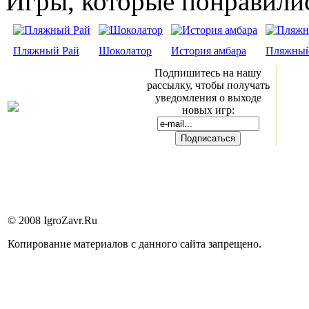
Игры, которые понравили
Пляжный Рай
Шоколатор
История амбара
Пляжный
Подпишитесь на нашу
рассылку, чтобы получать
уведомления о выходе
новых игр:
© 2008 IgroZavr.Ru
Копирование материалов с данного сайта запрещено.