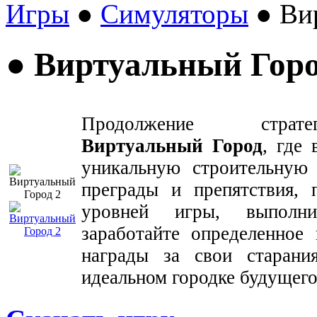
Игры
●
Симуляторы
● Вир
● Виртуальный Горо
Продолжение стра
Виртуальный Город
, где
уникальную строительную
преграды и препятствия, 
уровней игры, выполни
заработайте определенное 
награды за свои старан
идеальном городке будущего