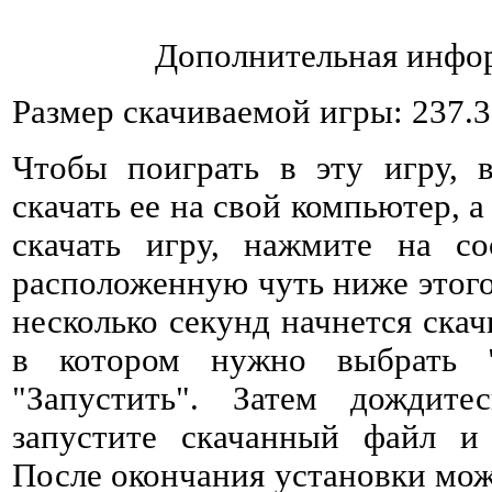
Дополнительная инфор
Размер скачиваемой игры: 237.
Чтобы поиграть в эту игру, 
скачать ее на свой компьютер, а
скачать игру, нажмите на со
расположенную чуть ниже этого 
несколько секунд начнется ска
в котором нужно выбрать 
"Запустить". Затем дождитес
запустите скачанный файл и 
После окончания установки мож