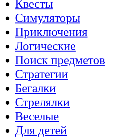
Квесты
Симуляторы
Приключения
Логические
Поиск предметов
Стратегии
Бегалки
Стрелялки
Веселые
Для детей