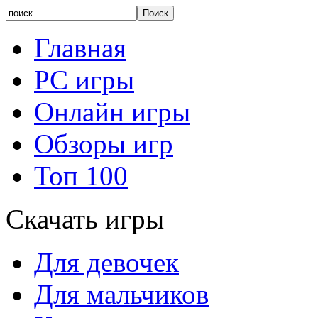
Главная
PC игры
Онлайн игры
Обзоры игр
Топ 100
Скачать игры
Для девочек
Для мальчиков