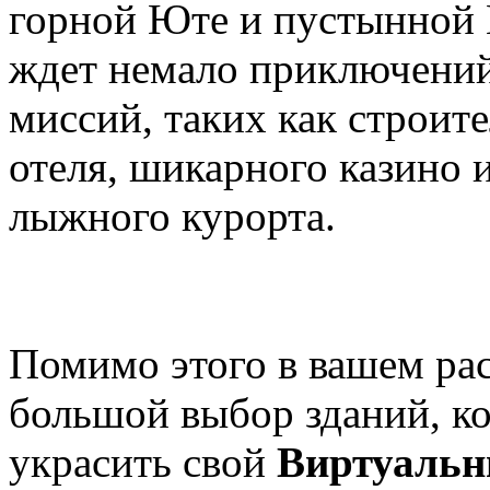
горной Юте и пустынной 
ждет немало приключений
миссий, таких как строит
отеля, шикарного казино 
лыжного курорта.
Помимо этого в вашем ра
большой выбор зданий, 
украсить свой
Виртуальн