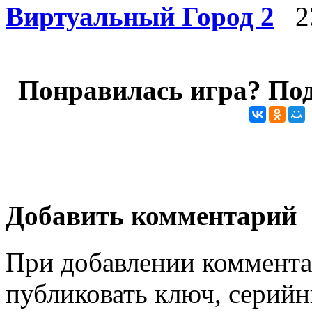
Виртуальный Город 2
23
Понравилась игра? Под
Добавить комментарий
При добавлении коммента
публиковать ключ, серийн