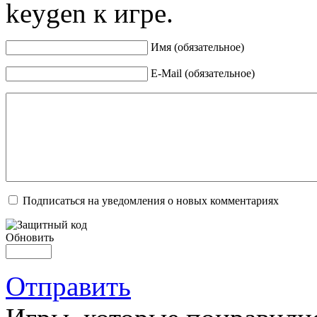
keygen к игре.
Имя (обязательное)
E-Mail (обязательное)
Подписаться на уведомления о новых комментариях
Обновить
Отправить