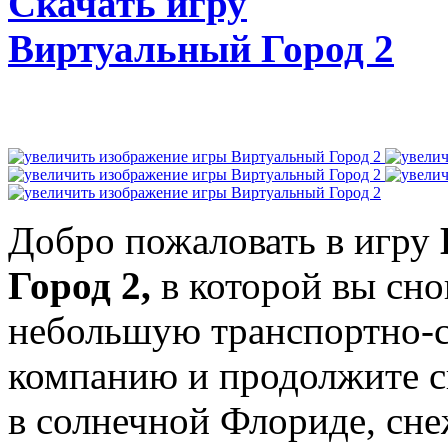
Скачать игру
Виртуальный Город 2
Добро пожаловать в игру
Город 2,
в которой вы сно
небольшую транспортно-
компанию и продолжите св
в солнечной Флориде, сне