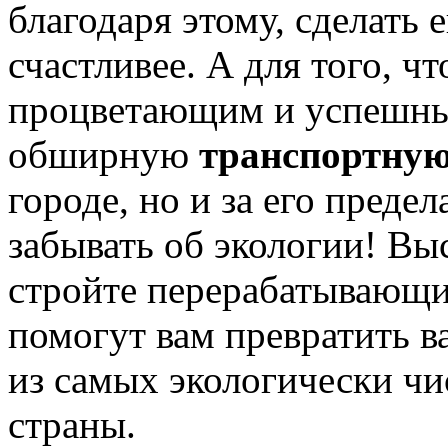
благодаря этому, сделать 
счастливее. А для того, ч
процветающим и успешны
обширную
транспортную
городе, но и за его предел
забывать об экологии! Вы
стройте перерабатывающи
помогут вам превратить в
из самых экологически ч
страны.