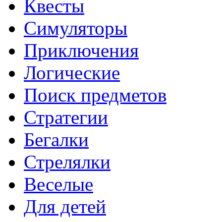
Квесты
Симуляторы
Приключения
Логические
Поиск предметов
Стратегии
Бегалки
Стрелялки
Веселые
Для детей