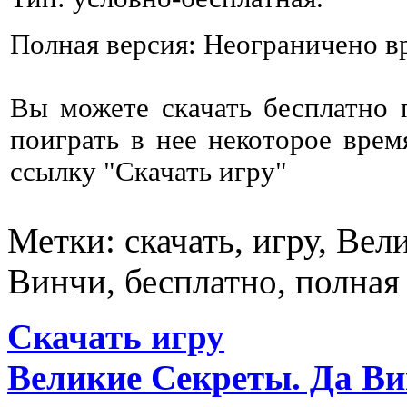
Полная версия: Неограничено в
Вы можете скачать бесплатно
поиграть в нее некоторое врем
ссылку "Скачать игру"
Метки: скачать, игру, Вел
Винчи, бесплатно, полная
Скачать игру
Великие Секреты. Да В