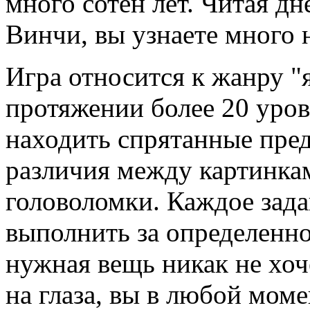
много сотен лет. Читая д
Винчи, вы узнаете много 
Игра относится к жанру "
протяжении более 20 уров
находить спрятанные пред
различия между картинкам
головоломки. Каждое зад
выполнить за определенно
нужная вещь никак не хоч
на глаза, вы в любой мом