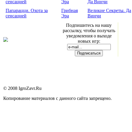
Папарацци. Охота за
Грибная
Великие Секреты. Да
сенсацией
Эра
Винчи
Подпишитесь на нашу
рассылку, чтобы получать
уведомления о выходе
новых игр:
© 2008 IgroZavr.Ru
Копирование материалов с данного сайта запрещено.