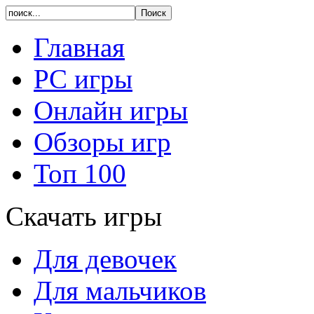
Главная
PC игры
Онлайн игры
Обзоры игр
Топ 100
Скачать игры
Для девочек
Для мальчиков