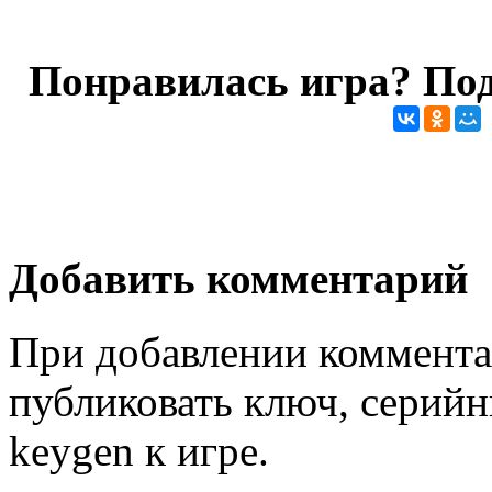
Понравилась игра? Под
Добавить комментарий
При добавлении коммента
публиковать ключ, серийн
keygen к игре.