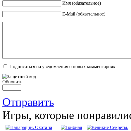
Имя (обязательное)
E-Mail (обязательное)
Подписаться на уведомления о новых комментариях
Обновить
Отправить
Игры, которые понравили