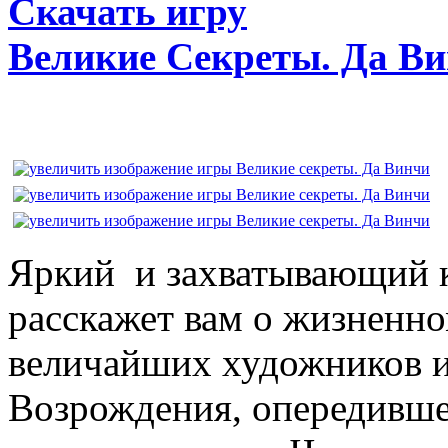
Скачать игру
Великие Секреты. Да В
Яркий и захватывающий к
расскажет вам о жизненно
величайших художников и
Возрождения, опередивше